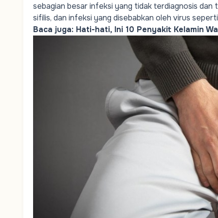
sebagian besar infeksi yang tidak terdiagnosis dan
sifilis, dan infeksi yang disebabkan oleh virus sepert
Baca juga:
Hati-hati, Ini 10 Penyakit Kelamin 