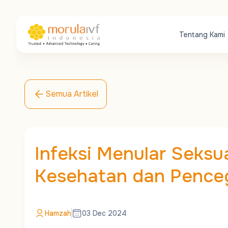
Tentang Kami
Semua Artikel
Infeksi Menular Seksu
Kesehatan dan Penc
Hamzah
03 Dec 2024