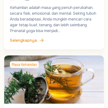
Kehamilan adalah masa yang penuh perubahan,
secara fisik, emosional, dan mental. Seiring tubuh
Anda beradaptasi, Anda mungkin mencari cara
agar tetap kuat, tenang, dan lebih seimbang.
Prenatal yoga bisa menjadi…
Selengkapnya
Masa Kehamilan