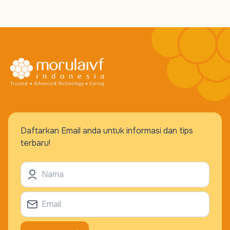
Daftarkan Email anda untuk informasi dan tips
terbaru!