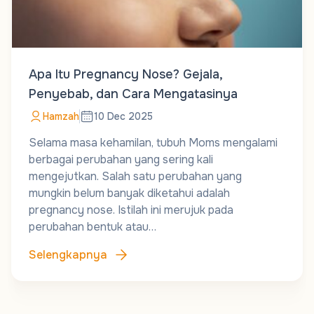
Apa Itu Pregnancy Nose? Gejala,
Penyebab, dan Cara Mengatasinya
Hamzah
10 Dec 2025
Selama masa kehamilan, tubuh Moms mengalami
berbagai perubahan yang sering kali
mengejutkan. Salah satu perubahan yang
mungkin belum banyak diketahui adalah
pregnancy nose. Istilah ini merujuk pada
perubahan bentuk atau…
Selengkapnya