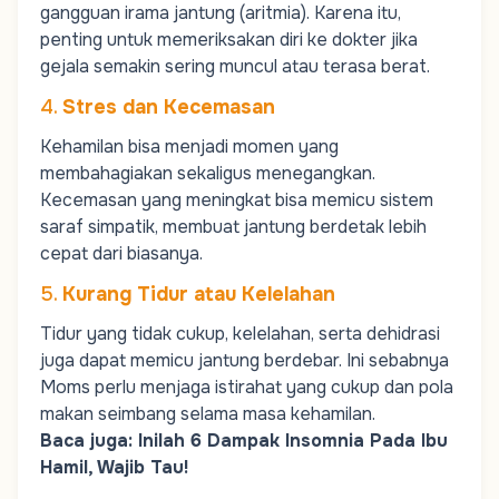
gangguan irama jantung (
aritmia
). Karena itu,
penting untuk memeriksakan diri ke dokter jika
gejala semakin sering muncul atau terasa berat.
4.
Stres dan Kecemasan
Kehamilan bisa menjadi momen yang
membahagiakan sekaligus menegangkan.
Kecemasan yang meningkat bisa memicu sistem
saraf simpatik, membuat jantung berdetak lebih
cepat dari biasanya.
5.
Kurang Tidur atau Kelelahan
Tidur yang tidak cukup, kelelahan, serta dehidrasi
juga dapat memicu jantung berdebar. Ini sebabnya
Moms
perlu menjaga istirahat yang cukup dan pola
makan seimbang selama masa kehamilan.
Baca juga:
Inilah 6 Dampak Insomnia Pada Ibu
Hamil, Wajib Tau!