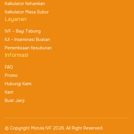
Kalkulator Kehamilan
Kalkulator Masa Subur
Layanan
IVF – Bayi Tabung
IUI – Inseminasi Buatan
Pemeriksaan Kesuburan
Informasi
FAQ
Promo
Hubungi Kami
Karir
Buat Janji
© Copyright Morula IVF 2026. All Right Reserved.