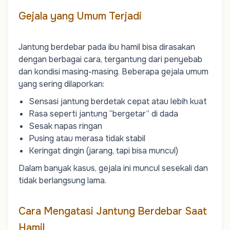
Gejala yang Umum Terjadi
Jantung berdebar pada ibu hamil bisa dirasakan
dengan berbagai cara, tergantung dari penyebab
dan kondisi masing-masing. Beberapa gejala umum
yang sering dilaporkan:
Sensasi jantung berdetak cepat atau lebih kuat
Rasa seperti jantung “bergetar” di dada
Sesak napas ringan
Pusing atau merasa tidak stabil
Keringat dingin (jarang, tapi bisa muncul)
Dalam banyak kasus, gejala ini muncul sesekali dan
tidak berlangsung lama.
Cara Mengatasi Jantung Berdebar Saat
Hamil