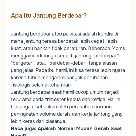
Apa Itu Jantung Berdebar?
Jantung berdebar atau
palpitasi
adalah kondisi di
mana jantung terasa berdetak lebih cepat, lebih
kuat, atau bahkan tidak beraturan. Beberapa
Moms
menggambarkannya seperti jantung “melompat”,
“bergetar”, atau “berdebar-debar” tanpa alasan
yang jelas. Pada ibu hamil, ini bisa terasa lebih nyata
karena tubuh mengalami banyak perubahan
fisiologis selama kehamilan.
Jantung berdebar saat hamil cukup umum terjadi,
terutama pada trimester kedua dan ketiga. Hal ini
biasanya disebabkan oleh perubahan hormon,
peningkatan volume darah, dan kerja jantung yang
lebih keras dari biasanya.
Baca juga:
Apakah Normal Mudah Gerah Saat
Hamil?