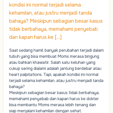
kondisi ini normal terjadi selama
kehamilan, atau justru menjadi tanda
bahaya? Meskipun sebagian besar kasus
tidak berbahaya, memahami penyebab
dan kapan harus ke […]
Saat sedang hamil, banyak perubahan terjadi dalam
tubuh yang bisa membuat
Moms
merasa bingung
atau bahkan khawatir. Salah satu keluhan yang
cukup sering dialami adalah jantung berdebar atau
heart palpitations
. Tapi, apakah kondisi ini normal
terjadi selama kehamilan, atau justru menjadi tanda
bahaya?
Meskipun sebagian besar kasus tidak berbahaya,
memahami penyebab dan kapan harus ke dokter
bisa membantu
Moms
merasa lebih tenang dan
siap menjalani kehamilan dengan sehat.