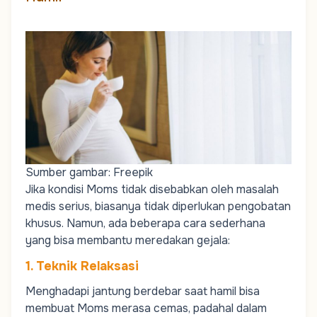
Sumber gambar: Freepik
Jika kondisi
Moms
tidak disebabkan oleh masalah
medis serius, biasanya tidak diperlukan pengobatan
khusus. Namun, ada beberapa cara sederhana
yang bisa membantu meredakan gejala:
1. Teknik Relaksasi
Menghadapi jantung berdebar saat hamil bisa
membuat
Moms
merasa cemas, padahal dalam