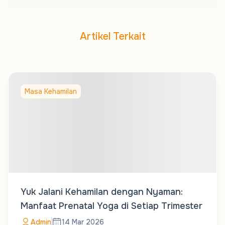
Artikel Terkait
Masa Kehamilan
Yuk Jalani Kehamilan dengan Nyaman:
Manfaat Prenatal Yoga di Setiap Trimester
Admin
14 Mar 2026