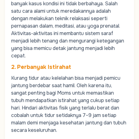
banyak kasus kondisi ini tidak berbahaya. Salah
satu cara alami untuk meredakannya adalah
dengan melakukan teknik relaksasi seperti
pernapasan dalam, meditasi, atau
yoga prenatal
.
Aktivitas-aktivitas ini membantu sistem saraf
menjadi lebih tenang dan mengurangi ketegangan
yang bisa memicu detak jantung menjadi lebih
cepat.
2. Perbanyak Istirahat
Kurang tidur atau kelelahan bisa menjadi pemicu
jantung berdebar saat hamil. Oleh karena itu,
sangat penting bagi
Moms
untuk memastikan
tubuh mendapatkan istirahat yang cukup setiap
hari. Hindari aktivitas fisik yang terlalu berat dan
cobalah untuk tidur setidaknya 7–9 jam setiap
malam demi menjaga kesehatan jantung dan tubuh
secara keseluruhan.