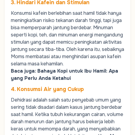
3. Hindari Kafein dan Stimulan
Konsumsi kafein berlebihan saat hamil tidak hanya
meningkatkan risiko tekanan darah tinggi, tapi juga
bisa memperparah jantung berdebar. Minuman
seperti kopi, teh, dan minuman energi mengandung
stimulan yang dapat memicu peningkatan aktivitas
jantung secara tiba-tiba. Oleh karena itu, sebaiknya
Moms
membatasi atau menghindari asupan kafein
selama masa kehamilan.
Baca juga:
Bahaya Kopi untuk Ibu Hamil: Apa
yang Perlu Anda Ketahui
4. Konsumsi Air yang Cukup
Dehidrasi adalah salah satu penyebab umum yang
sering tidak disadari dalam kasus jantung berdebar
saat hamil. Ketika tubuh kekurangan cairan, volume
darah menurun dan jantung harus bekerja lebih
keras untuk memompa darah, yang menyebabkan