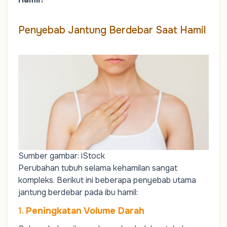
Penyebab Jantung Berdebar Saat Hamil
Sumber gambar: iStock
Perubahan tubuh selama kehamilan sangat
kompleks. Berikut ini beberapa penyebab utama
jantung berdebar pada ibu hamil:
1.
Peningkatan Volume Darah