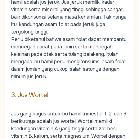
hamil adalah jus jeruk. Jus jeruk memiliki kadar
vitamin serta mineral yang tinggi sehingga sangat
baik dikonsumsi selama masa kehamilan. Tak hanya
itu, kandungan asam folat pada jeruk juga
tergolong tinggi.
Perlu diketahui bahwa asam folat dapat membantu
mencegah cacat pada janin serta mencegah
kelainan pada otak serta tulang belakang, Itulah
mengapa ibu hamil perlu mengkonsumsi asam folat
dalam jumlah yang cukup, salah satunya dengan
minum jus jeruk.
3. Jus Wortel
Jus yang bagus untuk ibu hamil trimester 1, 2, dan 3
berikutnya adalah jus wortel. Wortel memiliki
kandungan vitamin A yang tinggi serta zat besi,
vitamin B, kalium, serta magnesium. Wortel dengan