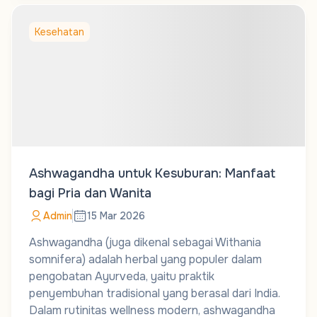
Kesehatan
Ashwagandha untuk Kesuburan: Manfaat
bagi Pria dan Wanita
Admin
15 Mar 2026
Ashwagandha (juga dikenal sebagai Withania
somnifera) adalah herbal yang populer dalam
pengobatan Ayurveda, yaitu praktik
penyembuhan tradisional yang berasal dari India.
Dalam rutinitas wellness modern, ashwagandha