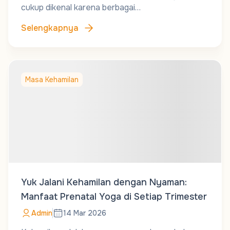
cukup dikenal karena berbagai…
Selengkapnya
Masa Kehamilan
Yuk Jalani Kehamilan dengan Nyaman:
Manfaat Prenatal Yoga di Setiap Trimester
Admin
14 Mar 2026