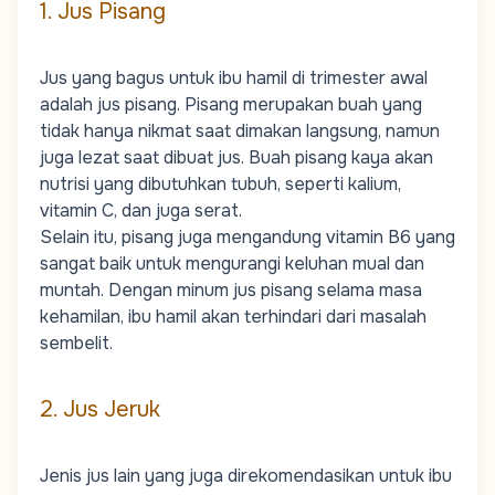
1. Jus Pisang
Jus yang bagus untuk ibu hamil di trimester awal
adalah jus pisang. Pisang merupakan buah yang
tidak hanya nikmat saat dimakan langsung, namun
juga lezat saat dibuat jus. Buah pisang kaya akan
nutrisi yang dibutuhkan tubuh, seperti kalium,
vitamin C
, dan juga serat.
Selain itu, pisang juga mengandung vitamin B6 yang
sangat baik untuk mengurangi keluhan mual dan
muntah. Dengan minum jus pisang selama masa
kehamilan, ibu hamil akan terhindari dari masalah
sembelit.
2. Jus Jeruk
Jenis jus lain yang juga direkomendasikan untuk ibu