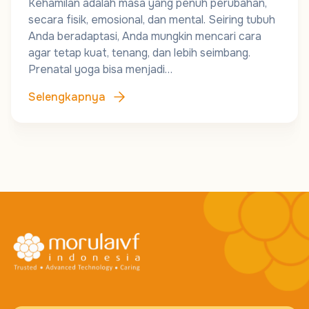
Kehamilan adalah masa yang penuh perubahan,
secara fisik, emosional, dan mental. Seiring tubuh
Anda beradaptasi, Anda mungkin mencari cara
agar tetap kuat, tenang, dan lebih seimbang.
Prenatal yoga bisa menjadi…
Selengkapnya