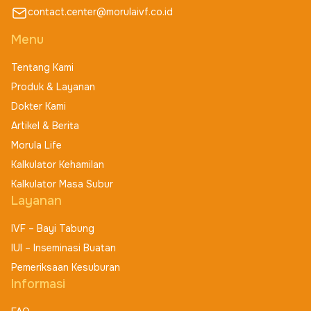
contact.center@morulaivf.co.id
Menu
Tentang Kami
Produk & Layanan
Dokter Kami
Artikel & Berita
Morula Life
Kalkulator Kehamilan
Kalkulator Masa Subur
Layanan
IVF – Bayi Tabung
IUI – Inseminasi Buatan
Pemeriksaan Kesuburan
Informasi