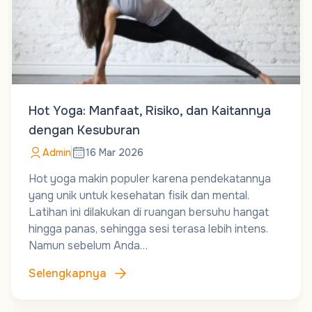
Hot Yoga: Manfaat, Risiko, dan Kaitannya
dengan Kesuburan
Admin
16 Mar 2026
Hot yoga makin populer karena pendekatannya
yang unik untuk kesehatan fisik dan mental.
Latihan ini dilakukan di ruangan bersuhu hangat
hingga panas, sehingga sesi terasa lebih intens.
Namun sebelum Anda…
Selengkapnya