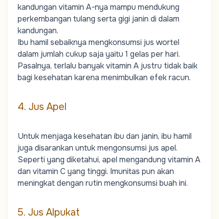
kandungan vitamin A-nya mampu mendukung
perkembangan tulang serta gigi janin di dalam
kandungan.
Ibu hamil sebaiknya mengkonsumsi jus wortel
dalam jumlah cukup saja yaitu 1 gelas per hari.
Pasalnya, terlalu banyak vitamin A justru tidak baik
bagi kesehatan karena menimbulkan efek racun.
4. Jus Apel
Untuk menjaga kesehatan ibu dan janin, ibu hamil
juga disarankan untuk mengonsumsi jus apel.
Seperti yang diketahui, apel mengandung vitamin A
dan vitamin C yang tinggi. Imunitas pun akan
meningkat dengan rutin mengkonsumsi buah ini.
5. Jus Alpukat