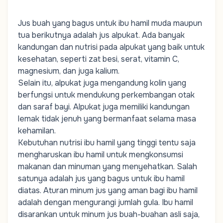
Jus buah yang bagus untuk ibu hamil muda maupun
tua berikutnya adalah jus alpukat. Ada banyak
kandungan dan nutrisi pada alpukat yang baik untuk
kesehatan, seperti zat besi, serat, vitamin C,
magnesium, dan juga kalium.
Selain itu, alpukat juga mengandung kolin yang
berfungsi untuk mendukung perkembangan otak
dan saraf bayi. Alpukat juga memiliki kandungan
lemak tidak jenuh yang bermanfaat selama masa
kehamilan.
Kebutuhan nutrisi ibu hamil
yang tinggi tentu saja
mengharuskan ibu hamil untuk mengkonsumsi
makanan dan minuman yang menyehatkan. Salah
satunya adalah jus yang bagus untuk ibu hamil
diatas. Aturan minum jus yang aman bagi ibu hamil
adalah dengan mengurangi jumlah gula. Ibu hamil
disarankan untuk minum jus buah-buahan asli saja,