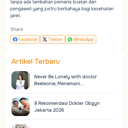
tanpa ada tambahan pemanis buatan dan
pengawet yang justru berbahaya bagi kesehatan
janin.
Share
Facebook
Twitter
WhatsApp
Artikel Terbaru
Never Be Lonely with doctor
Beeleonie, Menemani…
8 Rekomendasi Dokter Obgyn
Jakarta 2026