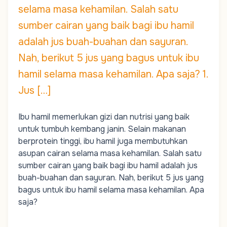
selama masa kehamilan. Salah satu
sumber cairan yang baik bagi ibu hamil
adalah jus buah-buahan dan sayuran.
Nah, berikut 5 jus yang bagus untuk ibu
hamil selama masa kehamilan. Apa saja? 1.
Jus […]
Ibu hamil memerlukan gizi dan nutrisi yang baik
untuk tumbuh kembang janin. Selain makanan
berprotein tinggi, ibu hamil juga membutuhkan
asupan cairan selama masa kehamilan. Salah satu
sumber cairan yang baik bagi ibu hamil adalah jus
buah-buahan dan sayuran. Nah, berikut 5 jus yang
bagus untuk ibu hamil selama masa kehamilan. Apa
saja?