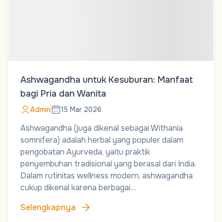
Ashwagandha untuk Kesuburan: Manfaat
bagi Pria dan Wanita
Admin
15 Mar 2026
Ashwagandha (juga dikenal sebagai Withania
somnifera) adalah herbal yang populer dalam
pengobatan Ayurveda, yaitu praktik
penyembuhan tradisional yang berasal dari India.
Dalam rutinitas wellness modern, ashwagandha
cukup dikenal karena berbagai…
Selengkapnya