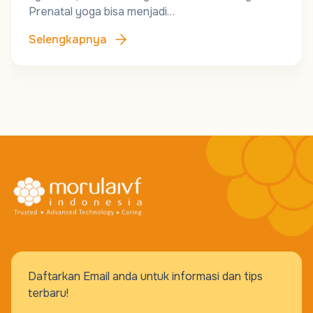
Prenatal yoga bisa menjadi…
Selengkapnya
Daftarkan Email anda untuk informasi dan tips
terbaru!