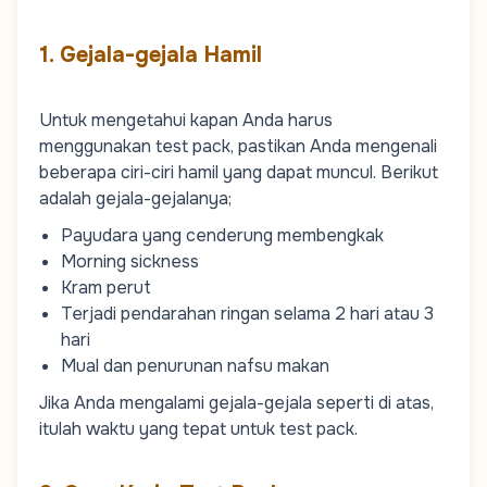
1. Gejala-gejala Hamil
Untuk mengetahui kapan Anda harus
menggunakan test pack, pastikan Anda mengenali
beberapa ciri-ciri hamil yang dapat muncul. Berikut
adalah gejala-gejalanya;
Payudara yang cenderung membengkak
Morning sickness
Kram perut
Terjadi pendarahan ringan selama 2 hari atau 3
hari
Mual dan penurunan nafsu makan
Jika Anda mengalami gejala-gejala seperti di atas,
itulah waktu yang tepat untuk test pack.