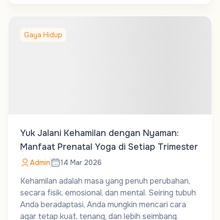
Gaya Hidup
Yuk Jalani Kehamilan dengan Nyaman:
Manfaat Prenatal Yoga di Setiap Trimester
Admin
14 Mar 2026
Kehamilan adalah masa yang penuh perubahan,
secara fisik, emosional, dan mental. Seiring tubuh
Anda beradaptasi, Anda mungkin mencari cara
agar tetap kuat, tenang, dan lebih seimbang.