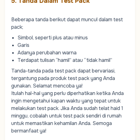
5. Tanda Dalam Test Pack
Beberapa tanda berikut dapat muncul dalam test
pack;
Simbol, seperti plus atau minus
Garis
Adanya perubahan warna
Terdapat tulisan “hamil” atau “tidak hamil”
Tanda-tanda pada test pack dapat bervariasi,
tergantung pada produk test pack yang Anda
gunakan. Selamat mencoba ya!
Itulah hal-hal yang perlu diperhatikan ketika Anda
ingin mengetahui kapan waktu yang tepat untuk
melakukan
test pack
. Jika Anda sudah telat haid 1
minggu, cobalah untuk test pack sendiri di rumah
untuk memastikan kehamilan Anda. Semoga
bermanfaat ya!