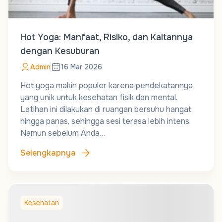
Hot Yoga: Manfaat, Risiko, dan Kaitannya
dengan Kesuburan
Admin
16 Mar 2026
Hot yoga makin populer karena pendekatannya
yang unik untuk kesehatan fisik dan mental.
Latihan ini dilakukan di ruangan bersuhu hangat
hingga panas, sehingga sesi terasa lebih intens.
Namun sebelum Anda…
Selengkapnya
Kesehatan