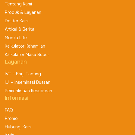
Tentang Kami
Produk & Layanan
Dokter Kami
Artikel & Berita
Morula Life
Kalkulator Kehamilan
Kalkulator Masa Subur
Layanan
IVF – Bayi Tabung
IUI – Inseminasi Buatan
Pemeriksaan Kesuburan
Informasi
FAQ
Promo
Hubungi Kami