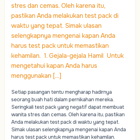
stres dan cemas. Oleh karena itu,
pastikan Anda melakukan test pack di
waktu yang tepat. Simak ulasan
selengkapnya mengenai kapan Anda
harus test pack untuk memastikan
kehamilan. 1. Gejala-gejala Hamil Untuk
mengetahui kapan Anda harus
menggunakan […]
Setiap pasangan tentu mengharap hadirnya
seorang buah hati dalam pernikahan mereka.
Seringkali test pack yang negatif dapat membuat
wanita stres dan cemas. Oleh karena itu, pastikan
Anda melakukan test pack di waktu yang tepat.
Simak ulasan selengkapnya mengenai kapan Anda
harus test pack untuk memastikan kehamilan.