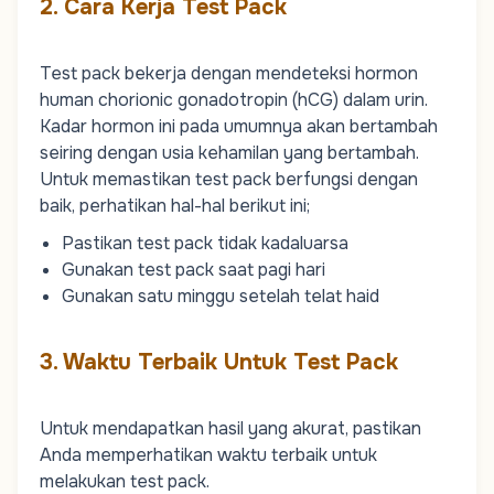
2. Cara Kerja Test Pack
Test pack bekerja dengan mendeteksi hormon
human chorionic gonadotropin (hCG) dalam urin.
Kadar hormon ini pada umumnya akan bertambah
seiring dengan usia kehamilan yang bertambah.
Untuk memastikan test pack berfungsi dengan
baik, perhatikan hal-hal berikut ini;
Pastikan test pack tidak kadaluarsa
Gunakan test pack saat pagi hari
Gunakan satu minggu setelah telat haid
3. Waktu Terbaik Untuk Test Pack
Untuk mendapatkan hasil yang akurat, pastikan
Anda memperhatikan waktu terbaik untuk
melakukan test pack.