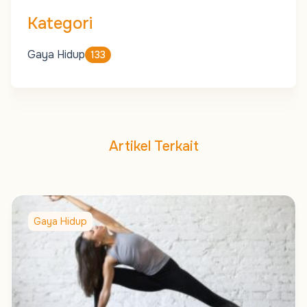
Kategori
Gaya Hidup
133
Artikel Terkait
Gaya Hidup