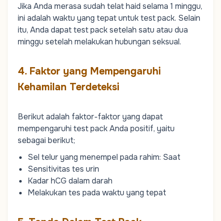
Jika Anda merasa sudah telat haid selama 1 minggu,
ini adalah waktu yang tepat untuk test pack. Selain
itu, Anda dapat test pack setelah satu atau dua
minggu setelah melakukan hubungan seksual.
4. Faktor yang Mempengaruhi
Kehamilan Terdeteksi
Berikut adalah faktor-faktor yang dapat
mempengaruhi test pack Anda positif, yaitu
sebagai berikut;
Sel telur yang menempel pada rahim: Saat
Sensitivitas tes urin
Kadar hCG dalam darah
Melakukan tes pada waktu yang tepat