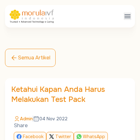
Semua Artikel
Ketahui Kapan Anda Harus
Melakukan Test Pack
Admin
04 Nov 2022
Share
Facebook
Twitter
WhatsApp