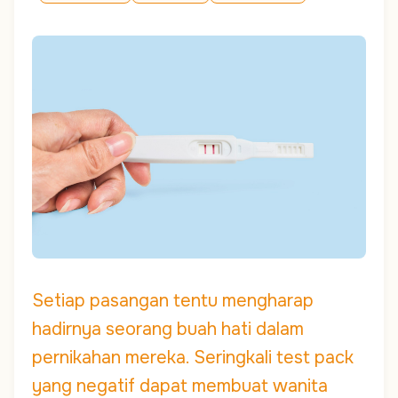
Setiap pasangan tentu mengharap
hadirnya seorang buah hati dalam
pernikahan mereka. Seringkali test pack
yang negatif dapat membuat wanita