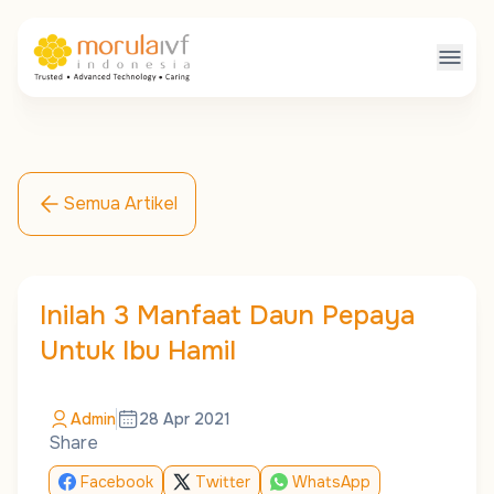
Semua Artikel
Inilah 3 Manfaat Daun Pepaya
Untuk Ibu Hamil
Admin
28 Apr 2021
Share
Facebook
Twitter
WhatsApp