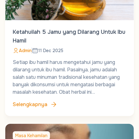
Ketahuilah 5 Jamu yang Dilarang Untuk Ibu
Hamil
Admin
11 Dec 2025
Setiap ibu hamil harus mengetahui jamu yang
dilarang untuk ibu hamil. Pasalnya, jamu adalah
salah satu minuman tradisional kesehatan yang
banyak dikonsumsi untuk mengatasi berbagai
masalah kesehatan. Obat herbal ini…
Selengkapnya
Masa Kehamilan