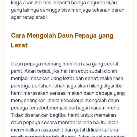
kaya akan zat besi seperti halnya sayuran hijau
yang lainnya sehingga bisa menjaga tekanan darah
agar tetap stabil.
Cara Mengolah Daun Pepaya yang
Lezat
Daun pepaya memang memiliki rasa yang sedikit
pahit. Akan tetapi, jika hal tersebut sudah diolah
menjadi masakan yang lezat dan sehat, maka rasa
pahitnya perlahan-lahan juga akan hilang. Agar ibu
hamil merasakan sensasi makan daun pepaya yang
menyenangkan, maka sebaiknya mengolah daun
pepaya tersebut menjadi berbagai macam menu.
Tidak disarankan bagi ibu hamil untuk memakan
daun pepaya secara mentah karena hal itu akan
menimbulkan rasa pahit dan gatal di lidah karena