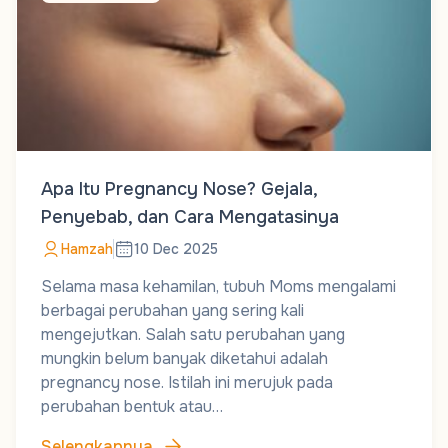
Apa Itu Pregnancy Nose? Gejala,
Penyebab, dan Cara Mengatasinya
Hamzah
10 Dec 2025
Selama masa kehamilan, tubuh Moms mengalami
berbagai perubahan yang sering kali
mengejutkan. Salah satu perubahan yang
mungkin belum banyak diketahui adalah
pregnancy nose. Istilah ini merujuk pada
perubahan bentuk atau…
Selengkapnya