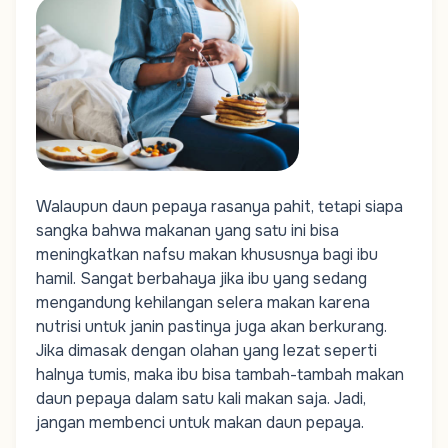
Walaupun daun pepaya rasanya pahit, tetapi siapa
sangka bahwa makanan yang satu ini bisa
meningkatkan nafsu makan khususnya bagi ibu
hamil. Sangat berbahaya jika ibu yang sedang
mengandung kehilangan selera makan karena
nutrisi untuk janin pastinya juga akan berkurang.
Jika dimasak dengan olahan yang lezat seperti
halnya tumis, maka ibu bisa tambah-tambah makan
daun pepaya dalam satu kali makan saja. Jadi,
jangan membenci untuk makan daun pepaya.