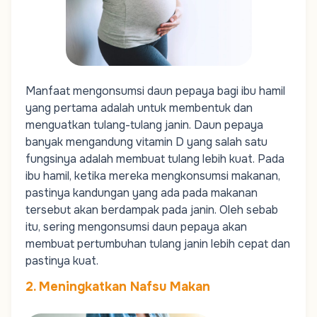
Manfaat mengonsumsi daun pepaya bagi ibu hamil
yang pertama adalah untuk membentuk dan
menguatkan tulang-tulang janin. Daun pepaya
banyak mengandung vitamin D yang salah satu
fungsinya adalah membuat tulang lebih kuat. Pada
ibu hamil, ketika mereka mengkonsumsi makanan,
pastinya kandungan yang ada pada makanan
tersebut akan berdampak pada janin. Oleh sebab
itu, sering mengonsumsi daun pepaya akan
membuat pertumbuhan tulang janin lebih cepat dan
pastinya kuat.
2. Meningkatkan Nafsu Makan