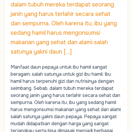
dalam tubuh mereka terdapat seorang
janin yang harus terlahir secara sehat
dan sempurna. Oleh karena itu, ibu yang
sedang hamil harus mengonsumsi
makanan yang sehat dan alami salah
satunya yakni daun […]
Manfaat daun pepaya untuk ibu hamil sangat
beragam, salah satunya untuk
gizi ibu hamil.
Ibu
hamil harus terpenuhi gizi dan nutrisinya dengan
seimbang. Sebab, dalam tubuh mereka terdapat
seorang janin yang harus terlahir secara sehat dan
sempurna. Oleh karena itu, ibu yang sedang hamil
harus mengonsumsi makanan yang sehat dan alami
salah satunya yakni daun pepaya. Pepaya sangat
mudah didapatkan dengan harga yang sangat
terjangkau serta bisa dimasak menjadi berbagai