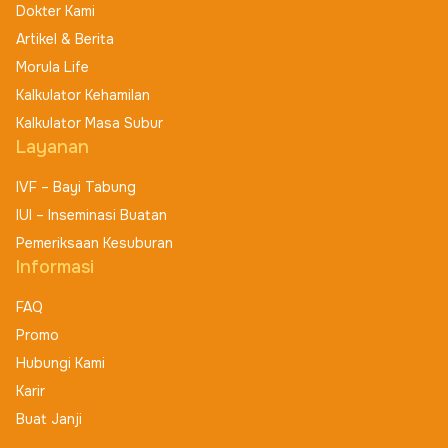
Dokter Kami
Artikel & Berita
Morula Life
Kalkulator Kehamilan
Kalkulator Masa Subur
Layanan
IVF – Bayi Tabung
IUI – Inseminasi Buatan
Pemeriksaan Kesuburan
Informasi
FAQ
Promo
Hubungi Kami
Karir
Buat Janji