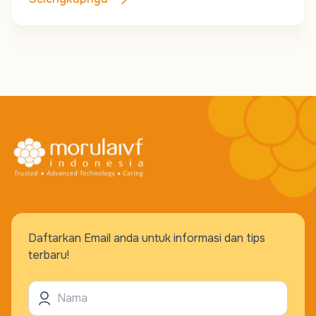
Daftarkan Email anda untuk informasi dan tips
terbaru!