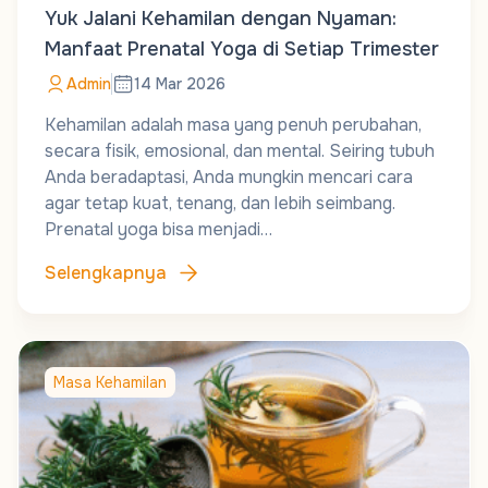
Yuk Jalani Kehamilan dengan Nyaman:
Manfaat Prenatal Yoga di Setiap Trimester
Admin
14 Mar 2026
Kehamilan adalah masa yang penuh perubahan,
secara fisik, emosional, dan mental. Seiring tubuh
Anda beradaptasi, Anda mungkin mencari cara
agar tetap kuat, tenang, dan lebih seimbang.
Prenatal yoga bisa menjadi…
Selengkapnya
Masa Kehamilan