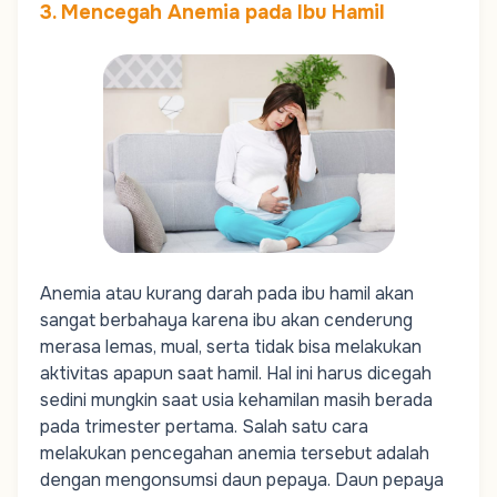
3. Mencegah Anemia pada Ibu Hamil
Anemia
atau kurang darah pada ibu hamil akan
sangat berbahaya karena ibu akan cenderung
merasa lemas, mual, serta tidak bisa melakukan
aktivitas apapun saat hamil. Hal ini harus dicegah
sedini mungkin saat usia kehamilan masih berada
pada
trimester
pertama. Salah satu cara
melakukan pencegahan anemia tersebut adalah
dengan mengonsumsi daun pepaya. Daun pepaya