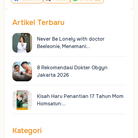
Artikel Terbaru
Never Be Lonely with doctor
Beeleonie, Menemani…
8 Rekomendasi Dokter Obgyn
Jakarta 2026
Kisah Haru Penantian 17 Tahun Mom
Homsatun:…
Kategori