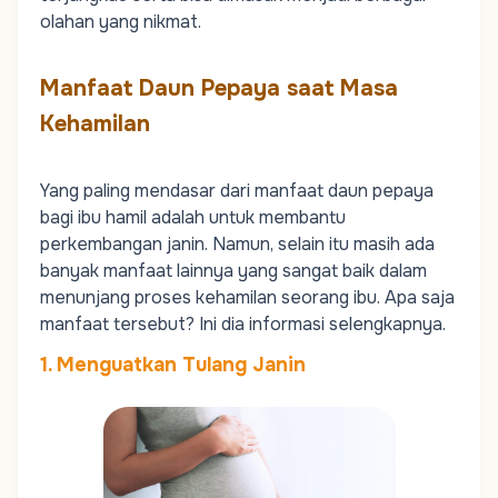
olahan yang nikmat.
Manfaat Daun Pepaya saat Masa
Kehamilan
Yang paling mendasar dari manfaat daun pepaya
bagi ibu hamil adalah untuk membantu
perkembangan janin. Namun, selain itu masih ada
banyak manfaat lainnya yang sangat baik dalam
menunjang proses kehamilan seorang ibu. Apa saja
manfaat tersebut? Ini dia informasi selengkapnya.
1. Menguatkan Tulang Janin