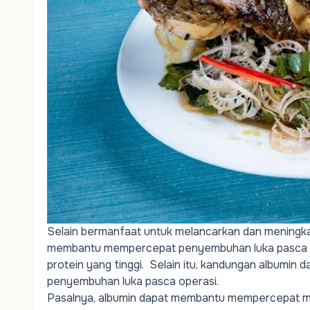
Selain bermanfaat untuk melancarkan dan meningkat
membantu mempercepat penyembuhan luka pasca ope
protein yang tinggi. Selain itu, kandungan albumin
penyembuhan luka pasca operasi.
Pasalnya, albumin dapat membantu mempercepat mere