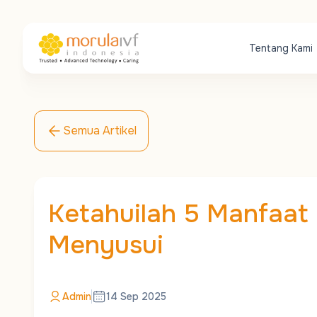
Tentang Kami
Semua Artikel
Ketahuilah 5 Manfaat 
Menyusui
Admin
14 Sep 2025