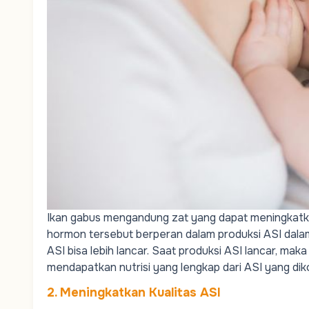
Ikan gabus mengandung zat yang dapat meningkatka
hormon tersebut berperan dalam produksi ASI dala
ASI bisa lebih lancar. Saat produksi ASI lancar, maka
mendapatkan nutrisi yang lengkap dari
ASI
yang dik
2. Meningkatkan Kualitas ASI