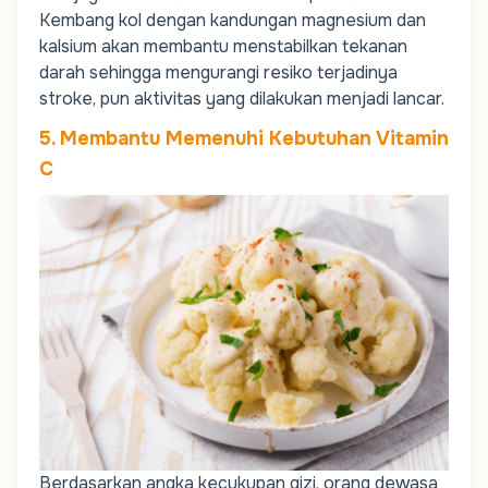
Kembang kol dengan kandungan magnesium dan
kalsium akan membantu menstabilkan tekanan
darah sehingga mengurangi resiko terjadinya
stroke, pun aktivitas yang dilakukan menjadi lancar.
5. Membantu Memenuhi Kebutuhan Vitamin
C
Berdasarkan angka kecukupan gizi, orang dewasa