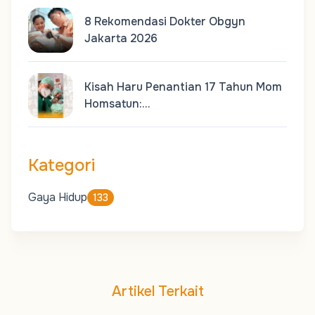
8 Rekomendasi Dokter Obgyn
Jakarta 2026
Kisah Haru Penantian 17 Tahun Mom
Homsatun:…
Kategori
Gaya Hidup
133
Artikel Terkait