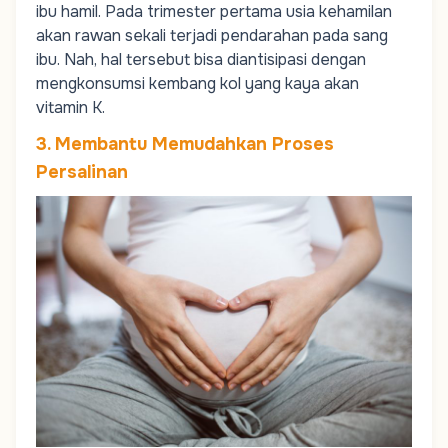
ibu hamil. Pada trimester pertama usia kehamilan
akan rawan sekali terjadi pendarahan pada sang
ibu. Nah, hal tersebut bisa diantisipasi dengan
mengkonsumsi kembang kol yang kaya akan
vitamin K.
3. Membantu Memudahkan Proses
Persalinan