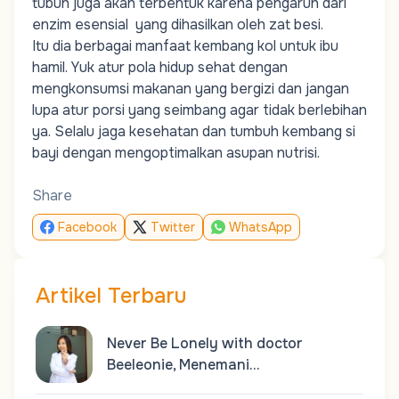
tubuh juga akan terbentuk karena pengaruh dari
enzim esensial yang dihasilkan oleh zat besi.
Itu dia berbagai manfaat kembang kol untuk ibu
hamil. Yuk atur pola hidup sehat dengan
mengkonsumsi makanan yang bergizi dan jangan
lupa atur porsi yang seimbang agar tidak berlebihan
ya. Selalu jaga kesehatan dan tumbuh kembang si
bayi dengan mengoptimalkan asupan nutrisi.
Share
Facebook
Twitter
WhatsApp
Artikel Terbaru
Never Be Lonely with doctor
Beeleonie, Menemani…