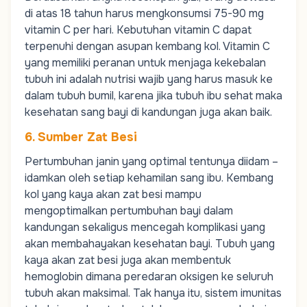
di atas 18 tahun harus mengkonsumsi 75-90 mg
vitamin C per hari. Kebutuhan vitamin C dapat
terpenuhi dengan asupan kembang kol. Vitamin C
yang memiliki peranan untuk menjaga kekebalan
tubuh ini adalah nutrisi wajib yang harus masuk ke
dalam tubuh bumil, karena jika tubuh ibu sehat maka
kesehatan sang bayi di kandungan juga akan baik.
6. Sumber Zat Besi
Pertumbuhan janin yang optimal tentunya diidam –
idamkan oleh setiap kehamilan sang ibu. Kembang
kol yang kaya akan zat besi mampu
mengoptimalkan pertumbuhan bayi dalam
kandungan sekaligus mencegah komplikasi yang
akan membahayakan kesehatan bayi. Tubuh yang
kaya akan zat besi juga akan membentuk
hemoglobin dimana peredaran oksigen ke seluruh
tubuh akan maksimal. Tak hanya itu, sistem imunitas