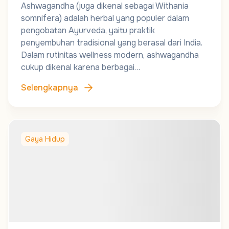
Ashwagandha (juga dikenal sebagai Withania
somnifera) adalah herbal yang populer dalam
pengobatan Ayurveda, yaitu praktik
penyembuhan tradisional yang berasal dari India.
Dalam rutinitas wellness modern, ashwagandha
cukup dikenal karena berbagai…
Selengkapnya
Gaya Hidup