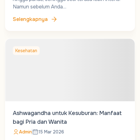
Namun sebelum Anda…
Selengkapnya
Kesehatan
Ashwagandha untuk Kesuburan: Manfaat
bagi Pria dan Wanita
Admin
15 Mar 2026