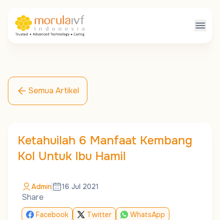
Semua Artikel
Ketahuilah 6 Manfaat Kembang
Kol Untuk Ibu Hamil
Admin
16 Jul 2021
Share
Facebook
Twitter
WhatsApp