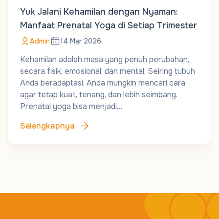
Yuk Jalani Kehamilan dengan Nyaman:
Manfaat Prenatal Yoga di Setiap Trimester
Admin
14 Mar 2026
Kehamilan adalah masa yang penuh perubahan,
secara fisik, emosional, dan mental. Seiring tubuh
Anda beradaptasi, Anda mungkin mencari cara
agar tetap kuat, tenang, dan lebih seimbang.
Prenatal yoga bisa menjadi…
Selengkapnya