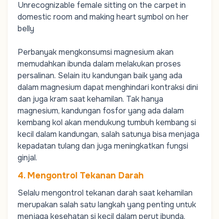
Unrecognizable female sitting on the carpet in
domestic room and making heart symbol on her
belly
Perbanyak mengkonsumsi magnesium akan
memudahkan ibunda dalam melakukan proses
persalinan. Selain itu kandungan baik yang ada
dalam magnesium dapat menghindari kontraksi dini
dan juga kram saat kehamilan. Tak hanya
magnesium, kandungan fosfor yang ada dalam
kembang kol akan mendukung tumbuh kembang si
kecil dalam kandungan, salah satunya bisa menjaga
kepadatan tulang dan juga meningkatkan fungsi
ginjal.
4. Mengontrol Tekanan Darah
Selalu mengontrol tekanan darah saat kehamilan
merupakan salah satu langkah yang penting untuk
menjaga kesehatan si kecil dalam perut ibunda.