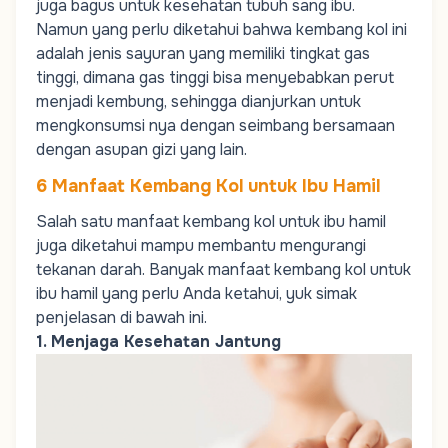
juga bagus untuk kesehatan tubuh sang ibu.
Namun yang perlu diketahui bahwa kembang kol ini
adalah jenis sayuran yang memiliki tingkat gas
tinggi, dimana gas tinggi bisa menyebabkan perut
menjadi kembung, sehingga dianjurkan untuk
mengkonsumsi nya dengan seimbang bersamaan
dengan asupan gizi yang lain.
6 Manfaat Kembang Kol untuk Ibu Hamil
Salah satu manfaat kembang kol untuk ibu hamil
juga diketahui mampu membantu
mengurangi
tekanan darah.
Banyak manfaat kembang kol untuk
ibu hamil yang perlu Anda ketahui, yuk simak
penjelasan di bawah ini.
1. Menjaga Kesehatan Jantung