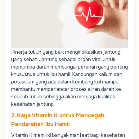
Kinerja tubuh yang baik mengindikasikan jantung
yang sehat. Jantung sebagai organ vital untuk
memompa darah mempunyai peranan yang penting
khususnya untuk ibu hamil. Kandungan kalium dan
potassium yang ada dalam kembang kol mampu
membantu memperlancar proses aliran darah ke
seluruh tubuh sehingga akan menjaga kualitas
kesehatan jantung.
2. Kaya Vitamin K untuk Mencegah
Pendarahan Ibu Hamil
Vitamin K
memiliki banyak manfaat bagi kesehatan