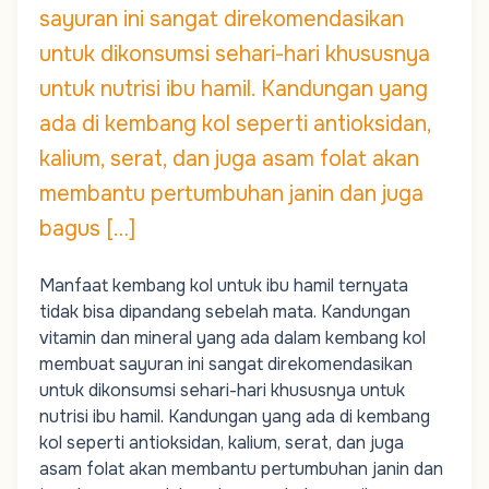
sayuran ini sangat direkomendasikan
untuk dikonsumsi sehari-hari khususnya
untuk nutrisi ibu hamil. Kandungan yang
ada di kembang kol seperti antioksidan,
kalium, serat, dan juga asam folat akan
membantu pertumbuhan janin dan juga
bagus […]
Manfaat kembang kol untuk ibu hamil ternyata
tidak bisa dipandang sebelah mata. Kandungan
vitamin dan mineral yang ada dalam kembang kol
membuat sayuran ini sangat direkomendasikan
untuk dikonsumsi sehari-hari khususnya untuk
nutrisi ibu hamil. Kandungan yang ada di kembang
kol seperti antioksidan, kalium, serat, dan juga
asam folat akan membantu pertumbuhan janin dan