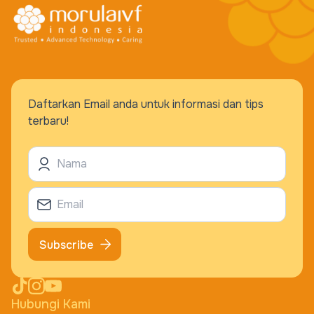
Daftarkan Email anda untuk informasi dan tips
terbaru!
Subscribe
Hubungi Kami