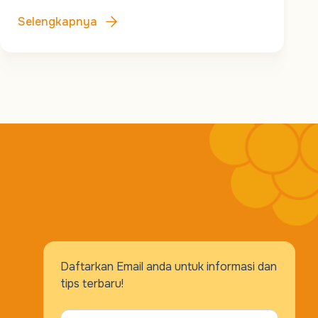
Selengkapnya
Daftarkan Email anda untuk informasi dan
tips terbaru!