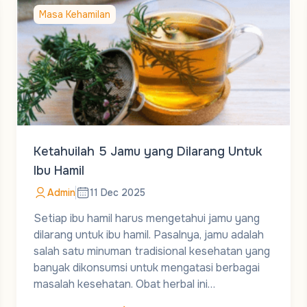
Masa Kehamilan
Ketahuilah 5 Jamu yang Dilarang Untuk
Ibu Hamil
Admin
11 Dec 2025
Setiap ibu hamil harus mengetahui jamu yang
dilarang untuk ibu hamil. Pasalnya, jamu adalah
salah satu minuman tradisional kesehatan yang
banyak dikonsumsi untuk mengatasi berbagai
masalah kesehatan. Obat herbal ini…