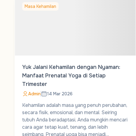
Masa Kehamilan
Yuk Jalani Kehamilan dengan Nyaman:
Manfaat Prenatal Yoga di Setiap
Trimester
Admin
14 Mar 2026
Kehamilan adalah masa yang penuh perubahan,
secara fisik, emosional, dan mental. Seiring
tubuh Anda beradaptasi, Anda mungkin mencari
cara agar tetap kuat, tenang, dan lebih
seimbang. Prenatal yoga bisa menjadi…