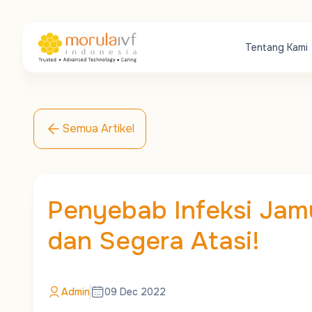
Tentang Kami
Semua Artikel
Penyebab Infeksi Jamu
dan Segera Atasi!
Admin
09 Dec 2022