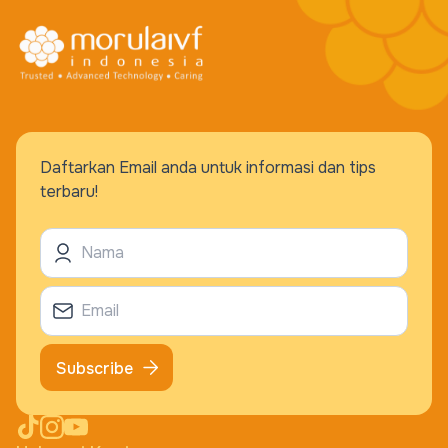
Daftarkan Email anda untuk informasi dan tips
terbaru!
Subscribe