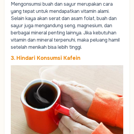
Mengonsumsi buah dan sayur merupakan cara
yang tepat untuk mendapatkan vitamin alami.
Selain kaya akan serat dan asam folat, buah dan
sayur juga mengandung seng, magnesium, dan
berbagai mineral penting lainnya. Jika kebutuhan
vitamin dan mineral terpenuhi, maka peluang hamil
setelah menikah bisa lebih tinggi.
3. Hindari Konsumsi Kafein