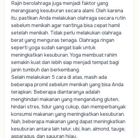
Rajin berolahraga juga menjadi faktor yang
merangsang kesuburan secara alami. Oleh karena
itu, pastikan Anda melakukan olahraga secara rutin
sebelum menikah agar nantinya bisa cepat hamil
setelah menikah. Tidak perlu melakukan olahraga
berat yang menguras tenaga. Olahraga ringan
seperti yoga sudah sangat baik untuk
meningkatkan kesuburan. Yoga membuat rahim
semakin kuat dan lebih siap menjadi tempat bagi
janin tumbuh dan berkembang.
Selain melakukan 5 cara di atas, masih ada
beberapa promil sebelum menikah yang bisa Anda
terapkan. Beberapa diantaranya adalah
menghindari makanan yang mengandung gluten,
hindari stres, tidur yang cukup, dan memperbanyak
konsumsi makanan yang meningkatkan kesuburan.
Nah, beberapa makanan yang dapat meningkatkan
kesuburan antara lain telur, ubi, ikan, almond, tauge,
asparagus, dan sayuran hijau.