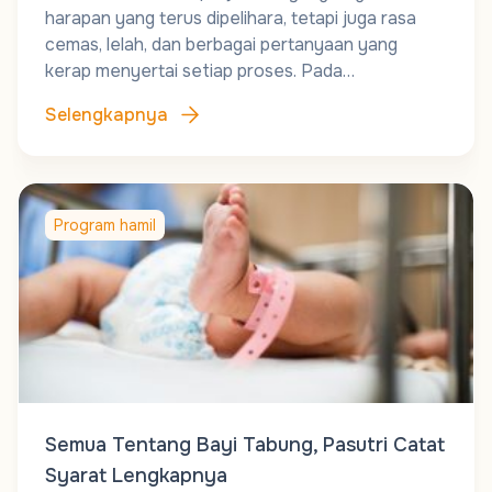
harapan yang terus dipelihara, tetapi juga rasa
cemas, lelah, dan berbagai pertanyaan yang
kerap menyertai setiap proses. Pada…
Selengkapnya
Program hamil
Semua Tentang Bayi Tabung, Pasutri Catat
Syarat Lengkapnya