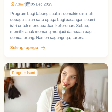
Admin
05 Dec 2025
Program bayi tabung saat ini semakin diminati
sebagai salah satu upaya bagi pasangan suami
istri untuk mendapatkan keturunan. Sebab,
memiliki anak memang menjadi dambaan bagi
semua orang. Namun sayangnya, karena…
Selengkapnya
Program hamil