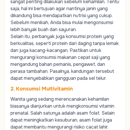
sangat penting dilakukan sebelum kehamilan. Tentu
saja, hal ini bertujuan agar nantinya janin yang
dikandung bisa mendapatkan nutrisi yang cukup.
Sebelum menikah, Anda bisa mulai mengonsumsi
lebih banyak buah dan sayuran.
Selain itu, perbanyak juga konsumsi protein yang
berkualitas, seperti protein dari daging tanpa lemak
dan juga kacang-kacangan. Pastikan untuk
mengurangi konsumsi makanan cepat saji yang
mengandung bahan pemanis, pengawet, dan
perasa tambahan. Pasalnya, kandungan tersebut
dapat menyebabkan gangguan pada sel telur.
2. Konsumsi Multivitamin
Wanita yang sedang merencanakan kehamilan
biasanya dianjurkan untuk mengkonsumsi vitamin
prenatal. Salah satunya adalah asam folat. Selain
dapat meningkatkan kesuburan,
asam folat
juga
dapat membantu mengurangi risiko cacat lahir.