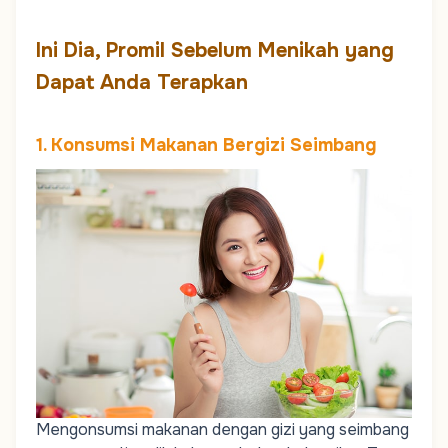
Ini Dia, Promil Sebelum Menikah yang
Dapat Anda Terapkan
1. Konsumsi Makanan Bergizi Seimbang
Mengonsumsi makanan dengan gizi yang seimbang