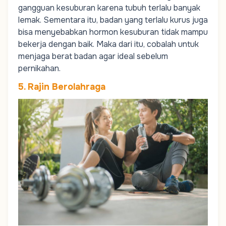
gangguan kesuburan karena tubuh terlalu banyak
lemak.
Sementara itu, badan yang terlalu kurus juga
bisa menyebabkan hormon kesuburan tidak mampu
bekerja dengan baik. Maka dari itu, cobalah untuk
menjaga berat badan agar ideal sebelum
pernikahan.
5. Rajin Berolahraga