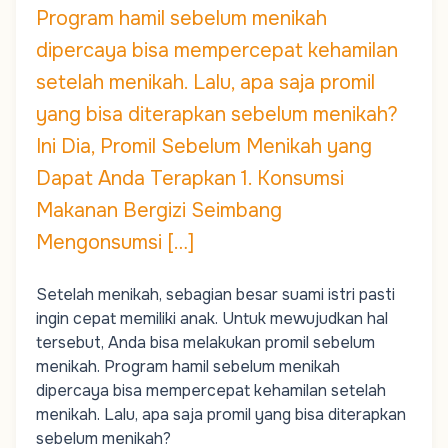
Program hamil sebelum menikah
dipercaya bisa mempercepat kehamilan
setelah menikah. Lalu, apa saja promil
yang bisa diterapkan sebelum menikah?
Ini Dia, Promil Sebelum Menikah yang
Dapat Anda Terapkan 1. Konsumsi
Makanan Bergizi Seimbang
Mengonsumsi […]
Setelah menikah, sebagian besar suami istri pasti
ingin cepat memiliki anak. Untuk mewujudkan hal
tersebut, Anda bisa melakukan promil sebelum
menikah. Program hamil sebelum menikah
dipercaya bisa mempercepat kehamilan setelah
menikah. Lalu, apa saja promil yang bisa diterapkan
sebelum menikah?