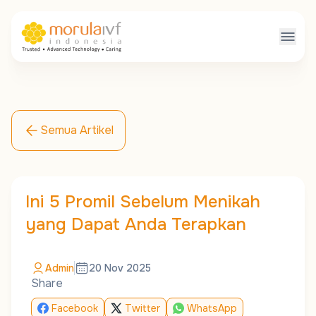
Semua Artikel
Ini 5 Promil Sebelum Menikah
yang Dapat Anda Terapkan
Admin
20 Nov 2025
Share
Facebook
Twitter
WhatsApp