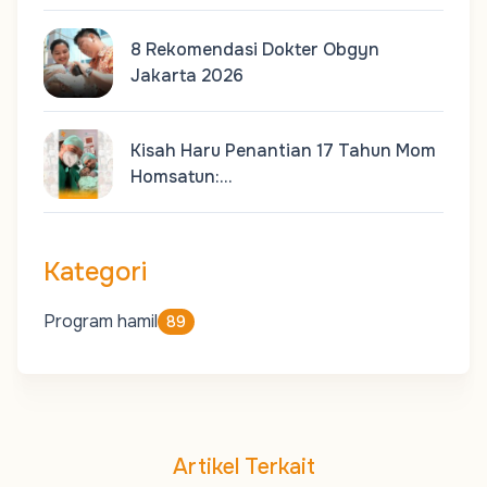
8 Rekomendasi Dokter Obgyn
Jakarta 2026
Kisah Haru Penantian 17 Tahun Mom
Homsatun:…
Kategori
Program hamil
89
Artikel Terkait