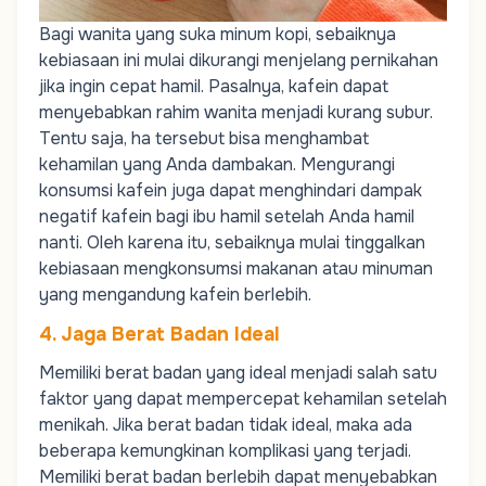
Bagi wanita yang suka minum kopi, sebaiknya
kebiasaan ini mulai dikurangi menjelang pernikahan
jika ingin cepat hamil. Pasalnya, kafein dapat
menyebabkan rahim wanita menjadi kurang subur.
Tentu saja, ha tersebut bisa menghambat
kehamilan yang Anda dambakan. Mengurangi
konsumsi kafein juga dapat menghindari dampak
negatif kafein bagi ibu hamil setelah Anda hamil
nanti. Oleh karena itu, sebaiknya mulai tinggalkan
kebiasaan mengkonsumsi makanan atau minuman
yang mengandung kafein berlebih.
4. Jaga Berat Badan Ideal
Memiliki berat badan yang ideal menjadi salah satu
faktor yang dapat mempercepat kehamilan setelah
menikah. Jika berat badan tidak ideal, maka ada
beberapa kemungkinan komplikasi yang terjadi.
Memiliki berat badan berlebih dapat menyebabkan