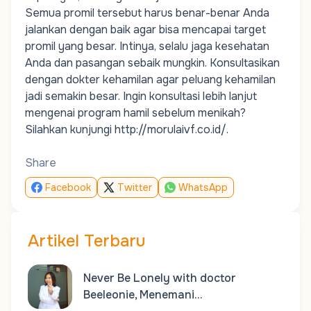
Semua promil tersebut harus benar-benar Anda
jalankan dengan baik agar bisa mencapai target
promil yang besar. Intinya, selalu jaga kesehatan
Anda dan pasangan sebaik mungkin. Konsultasikan
dengan dokter kehamilan agar peluang kehamilan
jadi semakin besar. Ingin konsultasi lebih lanjut
mengenai program hamil sebelum menikah?
Silahkan kunjungi
http://morulaivf.co.id/
.
Share
Facebook
Twitter
WhatsApp
Artikel Terbaru
Never Be Lonely with doctor
Beeleonie, Menemani…