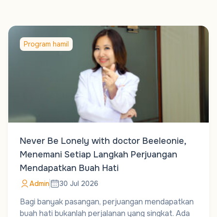
Program hamil
Never Be Lonely with doctor Beeleonie,
Menemani Setiap Langkah Perjuangan
Mendapatkan Buah Hati
Admin
30 Jul 2026
Bagi banyak pasangan, perjuangan mendapatkan
buah hati bukanlah perjalanan yang singkat. Ada