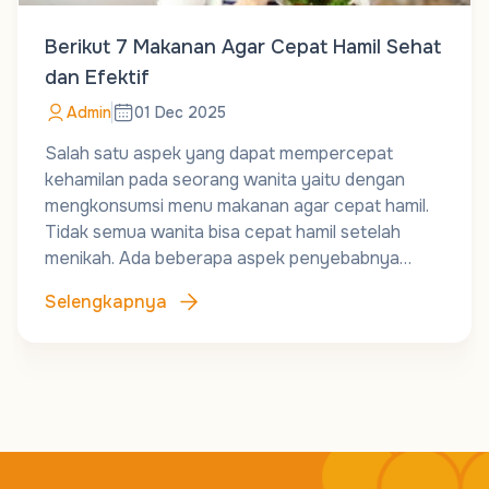
Berikut 7 Makanan Agar Cepat Hamil Sehat
dan Efektif
Admin
01 Dec 2025
Salah satu aspek yang dapat mempercepat
kehamilan pada seorang wanita yaitu dengan
mengkonsumsi menu makanan agar cepat hamil.
Tidak semua wanita bisa cepat hamil setelah
menikah. Ada beberapa aspek penyebabnya…
Selengkapnya