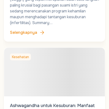
paling krusial bagi pasangan suami istri yang
sedang merencanakan program kehamilan
maupun menghadapi tantangan kesuburan
(infertilitas). Summary:…
Selengkapnya
Kesehatan
Ashwagandha untuk Kesuburan: Manfaat