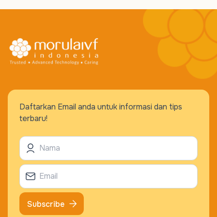
Daftarkan Email anda untuk informasi dan tips
terbaru!
Subscribe