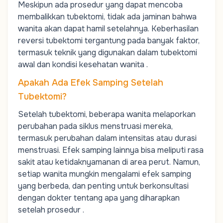
Meskipun ada prosedur yang dapat mencoba
membalikkan tubektomi, tidak ada jaminan bahwa
wanita akan dapat hamil setelahnya. Keberhasilan
reversi tubektomi tergantung pada banyak faktor,
termasuk teknik yang digunakan dalam tubektomi
awal dan kondisi kesehatan wanita .
Apakah Ada Efek Samping Setelah
Tubektomi?
Setelah tubektomi, beberapa wanita melaporkan
perubahan pada
siklus menstruasi
mereka,
termasuk perubahan dalam intensitas atau durasi
menstruasi. Efek samping lainnya bisa meliputi rasa
sakit atau ketidaknyamanan di area perut. Namun,
setiap wanita mungkin mengalami efek samping
yang berbeda, dan penting untuk berkonsultasi
dengan dokter tentang apa yang diharapkan
setelah prosedur .