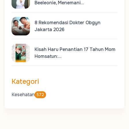
Beeleonie, Menemani…
8 Rekomendasi Dokter Obgyn
Jakarta 2026
Kisah Haru Penantian 17 Tahun Mom
Homsatun:…
Kategori
Kesehatan
572