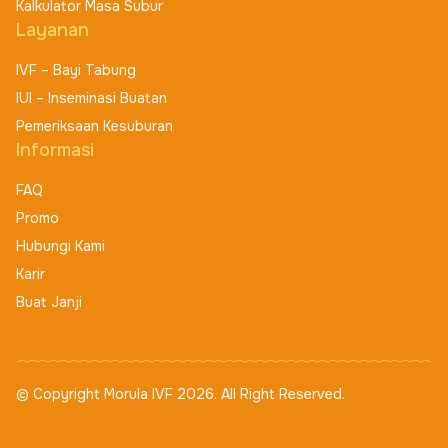
Kalkulator Masa Subur
Layanan
IVF – Bayi Tabung
IUI – Inseminasi Buatan
Pemeriksaan Kesuburan
Informasi
FAQ
Promo
Hubungi Kami
Karir
Buat Janji
© Copyright Morula IVF 2026. All Right Reserved.