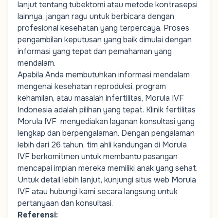
lanjut tentang tubektomi atau metode kontrasepsi
lainnya, jangan ragu untuk berbicara dengan
profesional kesehatan yang terpercaya. Proses
pengambilan keputusan yang baik dimulai dengan
informasi yang tepat dan pemahaman yang
mendalam.
Apabila Anda membutuhkan informasi mendalam
mengenai kesehatan reproduksi,
program
kehamilan
, atau masalah infertilitas, Morula IVF
Indonesia adalah pilihan yang tepat.
Klinik fertilitas
Morula IVF
menyediakan layanan konsultasi yang
lengkap dan berpengalaman. Dengan pengalaman
lebih dari 26 tahun, tim ahli kandungan di Morula
IVF berkomitmen untuk membantu pasangan
mencapai impian mereka memiliki anak yang sehat.
Untuk detail lebih lanjut, kunjungi situs web Morula
IVF atau hubungi kami secara langsung untuk
pertanyaan dan konsultasi.
Referensi: