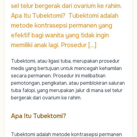
sel telur bergerak dari ovarium ke rahim.
Apa Itu Tubektomi? Tubektomi adalah
metode kontrasepsi permanen yang
efektif bagi wanita yang tidak ingin
memiliki anak lagi. Prosedur […]
Tubektomi, atau ligasi tuba, merupakan prosedur
medis yang bertujuan untuk mencegah kehamilan
secara permanen. Prosedur ini melibatkan
pemotongan, pengikatan, atau pemblokiran saluran
tuba falopi
, yang merupakan jalur di mana sel telur
bergerak dari
ovarium
ke rahim.
Apa Itu Tubektomi?
Tubektomi adalah metode kontrasepsi permanen