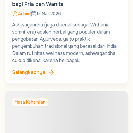
bagi Pria dan Wanita
Admin
15 Mar 2026
Ashwagandha (juga dikenal sebagai Withania
somnifera) adalah herbal yang populer dalam
pengobatan Ayurveda, yaitu praktik
penyembuhan tradisional yang berasal dari India.
Dalam rutinitas wellness modern, ashwagandha
cukup dikenal karena berbagai…
Selengkapnya
Masa Kehamilan