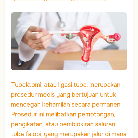
Tubektomi, atau ligasi tuba, merupakan
prosedur medis yang bertujuan untuk
mencegah kehamilan secara permanen.
Prosedur ini melibatkan pemotongan,
pengikatan, atau pemblokiran saluran
tuba falopi, yang merupakan jalur di mana