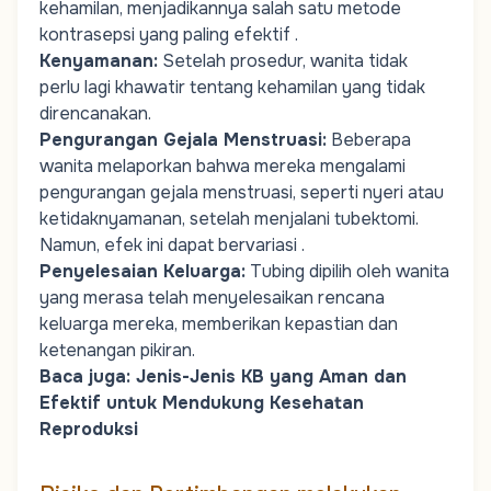
kehamilan, menjadikannya salah satu metode
kontrasepsi yang paling efektif .
Kenyamanan:
Setelah prosedur, wanita tidak
perlu lagi khawatir tentang kehamilan yang tidak
direncanakan.
Pengurangan Gejala Menstruasi
:
Beberapa
wanita melaporkan bahwa mereka mengalami
pengurangan gejala menstruasi, seperti nyeri atau
ketidaknyamanan, setelah menjalani tubektomi.
Namun, efek ini dapat bervariasi .
Penyelesaian Keluarga
:
Tubing dipilih oleh wanita
yang merasa telah menyelesaikan rencana
keluarga mereka, memberikan kepastian dan
ketenangan pikiran.
Baca juga:
Jenis-Jenis KB yang Aman dan
Efektif untuk Mendukung Kesehatan
Reproduksi