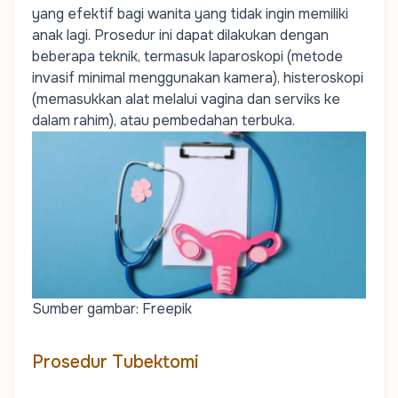
yang efektif bagi wanita yang tidak ingin memiliki
anak lagi. Prosedur ini dapat dilakukan dengan
beberapa teknik, termasuk
laparoskopi
(metode
invasif minimal menggunakan kamera), histeroskopi
(memasukkan alat melalui vagina dan
serviks
ke
dalam rahim), atau pembedahan terbuka.
Sumber gambar: Freepik
Prosedur Tubektomi