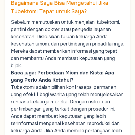
Bagaimana Saya Bisa Mengetahui Jika
Tubektomi Tepat untuk Saya?
Sebelum memutuskan untuk menjalani tubektomi,
pentini dengan dokter atau penyedia layanan
kesehatan. Diskusikan tujuan keluarga Anda,
kesehatan umum, dan pertimbangan pribadi lainnya.
Mereka dapat memberikan informasi yang tepat
dan membantu Anda membuat keputusan yang
bijak.
Baca juga:
Perbedaan Miom dan Kista: Apa
yang Perlu Anda Ketahui?
Tubektomi adalah pilihan kontrasepsi permanen
yang efektif bagi wanita yang telah menyelesaikan
rencana keluarga mereka. Dengan risiko, dan
pertimbangan yang terkait dengan prosedur ini,
Anda dapat membuat keputusan yang lebih
terinformasi mengenai kesehatan reproduksi dan
keluarga Anda. Jika Anda memiliki pertanyaan lebih