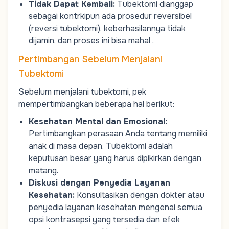
Tidak Dapat Kembali
:
Tubektomi dianggap
sebagai kontrkipun ada prosedur reversibel
(reversi tubektomi), keberhasilannya tidak
dijamin, dan proses ini bisa mahal .
Pertimbangan Sebelum Menjalani
Tubektomi
Sebelum menjalani tubektomi, pek
mempertimbangkan beberapa hal berikut:
Kesehatan Mental dan Emosional
:
Pertimbangkan perasaan Anda tentang memiliki
anak di masa depan. Tubektomi adalah
keputusan besar yang harus dipikirkan dengan
matang.
Diskusi dengan Penyedia Layanan
Kesehatan
:
Konsultasikan dengan dokter atau
penyedia layanan kesehatan mengenai semua
opsi kontrasepsi yang tersedia dan efek