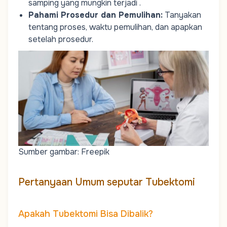
samping yang mungkin terjadi .
Pahami Prosedur dan Pemulihan
:
Tanyakan
tentang proses, waktu pemulihan, dan apapkan
setelah prosedur.
Sumber gambar: Freepik
Pertanyaan Umum seputar Tubektomi
Apakah Tubektomi Bisa Dibalik?