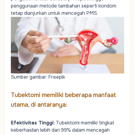
penggunaan metode tambahan seperti kondom
tetap dianjurkan untuk mencegah PMS.
Sumber gambar: Freepik
Tubektomi memiliki beberapa manfaat
utama, di antaranya:
Efektivitas Tinggi
:
Tubektomi memiliki tingkat
keberhasilan lebih dari 99% dalam mencegah