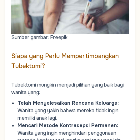
Sumber gambar: Freepik
Siapa yang Perlu Mempertimbangkan
Tubektomi?
Tubektomi mungkin menjadi pilihan yang baik bagi
wanita yang:
Telah Menyelesaikan Rencana Keluarga
:
Wanita yang yakin bahwa mereka tidak ingin
memiliki anak lagi.
Mencari Metode Kontrasepsi Permanen
:
Wanita yang ingin menghindari penggunaan