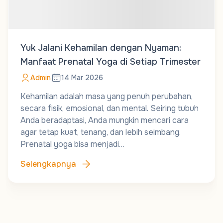
Yuk Jalani Kehamilan dengan Nyaman:
Manfaat Prenatal Yoga di Setiap Trimester
Admin
14 Mar 2026
Kehamilan adalah masa yang penuh perubahan,
secara fisik, emosional, dan mental. Seiring tubuh
Anda beradaptasi, Anda mungkin mencari cara
agar tetap kuat, tenang, dan lebih seimbang.
Prenatal yoga bisa menjadi…
Selengkapnya