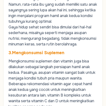
Namun, rata-rata ibu yang sudah memiliki satu anak
sayangnya sering lupa akan hal ini, sehingga ketika
ingin menjalani program hamil anak kedua kondisi
tubuhnya kurang optimal.
Gaya hidup sehat sendiri bisa dimulai dari hal-hal
sederhana, misalnya seperti menjaga asupan
nutrisi, mengurangi begadang, tidak mengkonsumsi
minuman keras, serta rutin berolahraga.
3.Mengkonsumsi Suplemen
Mengkonsumsi suplemen dan vitamin juga bisa
dilakukan sebagai langkah persiapan hamil anak
kedua. Pasalnya, asupan vitamin sangat baik untuk
menjaga kondisi tubuh pria maupun wanita.
Beberapa rekomendasi vitamin agar cepat hamil
anak kedua yang cocok untuk meningkatkan
kesuburan antara lain, vitamin B kompleks untuk
wanita serta vitamin C dan D untuk meningkatkan