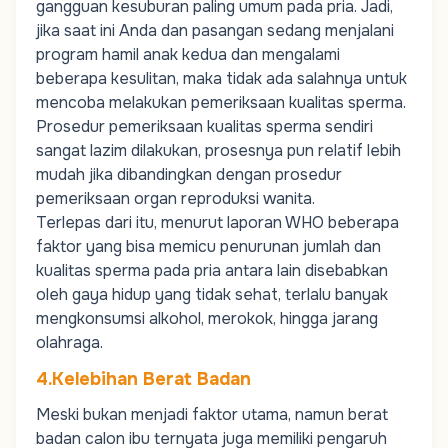
gangguan kesuburan paling umum pada pria. Jadi,
jika saat ini Anda dan pasangan sedang menjalani
program hamil anak kedua dan mengalami
beberapa kesulitan, maka tidak ada salahnya untuk
mencoba melakukan pemeriksaan kualitas sperma.
Prosedur pemeriksaan kualitas sperma sendiri
sangat lazim dilakukan, prosesnya pun relatif lebih
mudah jika dibandingkan dengan prosedur
pemeriksaan organ reproduksi wanita.
Terlepas dari itu, menurut laporan WHO beberapa
faktor yang bisa memicu penurunan jumlah dan
kualitas sperma pada pria antara lain disebabkan
oleh gaya hidup yang tidak sehat, terlalu banyak
mengkonsumsi alkohol, merokok, hingga jarang
olahraga.
4.Kelebihan Berat Badan
Meski bukan menjadi faktor utama, namun berat
badan calon ibu ternyata juga memiliki pengaruh