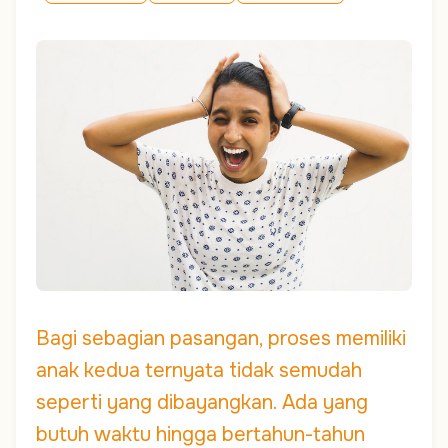
Bagi sebagian pasangan, proses memiliki
anak kedua ternyata tidak semudah
seperti yang dibayangkan. Ada yang
butuh waktu hingga bertahun-tahun