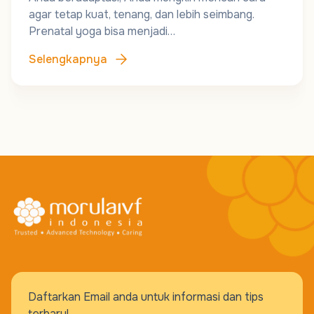
agar tetap kuat, tenang, dan lebih seimbang.
Prenatal yoga bisa menjadi…
Selengkapnya
Daftarkan Email anda untuk informasi dan tips
terbaru!