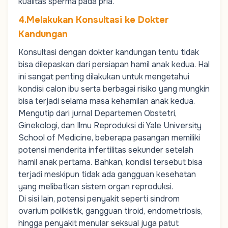
kualitas sperma pada pria.
4.Melakukan Konsultasi ke Dokter
Kandungan
Konsultasi dengan dokter kandungan tentu tidak
bisa dilepaskan dari persiapan hamil anak kedua. Hal
ini sangat penting dilakukan untuk mengetahui
kondisi calon ibu serta berbagai risiko yang mungkin
bisa terjadi selama masa kehamilan anak kedua.
Mengutip dari jurnal Departemen Obstetri,
Ginekologi, dan Ilmu Reproduksi di Yale University
School of Medicine, beberapa pasangan memiliki
potensi menderita infertilitas sekunder setelah
hamil anak pertama. Bahkan, kondisi tersebut bisa
terjadi meskipun tidak ada gangguan kesehatan
yang melibatkan sistem organ reproduksi.
Di sisi lain, potensi penyakit seperti sindrom
ovarium polikistik, gangguan tiroid, endometriosis,
hingga penyakit menular seksual juga patut