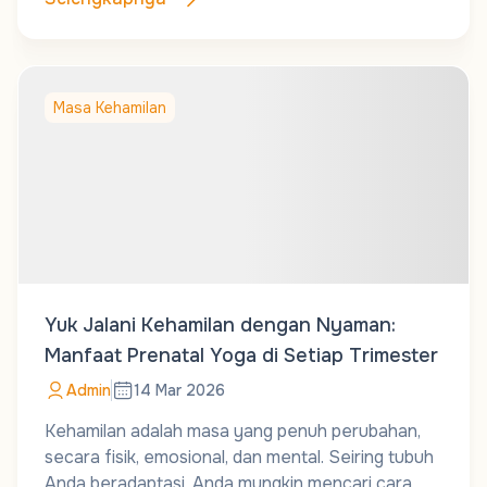
Masa Kehamilan
Yuk Jalani Kehamilan dengan Nyaman:
Manfaat Prenatal Yoga di Setiap Trimester
Admin
14 Mar 2026
Kehamilan adalah masa yang penuh perubahan,
secara fisik, emosional, dan mental. Seiring tubuh
Anda beradaptasi, Anda mungkin mencari cara