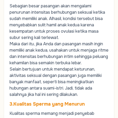
Sebagian besar pasangan akan mengalami
penurunan intensitas berhubungan seksual ketika
sudah memiliki anak. Alhasil, kondisi tersebut bisa
menyebabkan sulit hamil anak kedua karena
kesempatan untuk proses ovulasi ketika masa
subur sering kali terlewat.
Maka dari itu, jika Anda dan pasangan masih ingin
memiliki anak kedua, usahakan untuk menjaga ritme
dan intensitas berhubungan intim sehingga peluang
kehamilan bisa semakin terbuka lebar.
Selain bertujuan untuk mendapat keturunan,
aktivitas seksual dengan pasangan juga memiliki
banyak manfaat, seperti bisa meningkatkan
hubungan antara suami-istri. Jadi, tidak ada
salahnya jika hal ini sering dilakukan.
3.Kualitas Sperma yang Menurun
Kualitas sperma memang menjadi penyebab