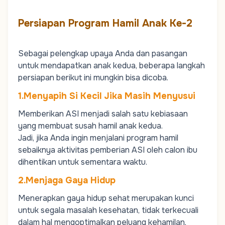
Persiapan Program Hamil Anak Ke-2
Sebagai pelengkap upaya Anda dan pasangan
untuk mendapatkan anak kedua, beberapa langkah
persiapan berikut ini mungkin bisa dicoba.
1.Menyapih Si Kecil Jika Masih Menyusui
Memberikan ASI menjadi salah satu kebiasaan
yang membuat susah hamil anak kedua.
Jadi, jika Anda ingin menjalani program hamil
sebaiknya aktivitas pemberian ASI oleh calon ibu
dihentikan untuk sementara waktu.
2.Menjaga Gaya Hidup
Menerapkan gaya hidup sehat merupakan kunci
untuk segala masalah kesehatan, tidak terkecuali
dalam hal mengoptimalkan peluang kehamilan.