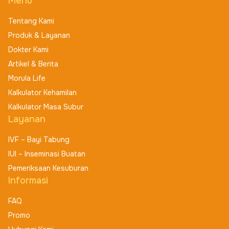
Menu
Tentang Kami
Produk & Layanan
Dokter Kami
Artikel & Berita
Morula Life
Kalkulator Kehamilan
Kalkulator Masa Subur
Layanan
IVF – Bayi Tabung
IUI – Inseminasi Buatan
Pemeriksaan Kesuburan
Informasi
FAQ
Promo