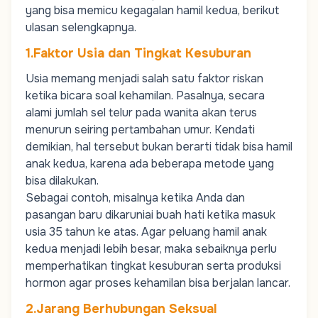
yang bisa memicu kegagalan hamil kedua, berikut
ulasan selengkapnya.
1.Faktor Usia dan Tingkat Kesuburan
Usia memang menjadi salah satu faktor riskan
ketika bicara soal kehamilan. Pasalnya, secara
alami jumlah sel telur pada wanita akan terus
menurun seiring pertambahan umur. Kendati
demikian, hal tersebut bukan berarti tidak bisa hamil
anak kedua, karena ada beberapa metode yang
bisa dilakukan.
Sebagai contoh, misalnya ketika Anda dan
pasangan baru dikaruniai buah hati ketika masuk
usia 35 tahun ke atas. Agar peluang hamil anak
kedua menjadi lebih besar, maka sebaiknya perlu
memperhatikan tingkat kesuburan serta produksi
hormon agar proses kehamilan bisa berjalan lancar.
2.Jarang Berhubungan Seksual