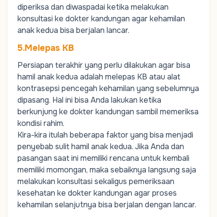
diperiksa dan diwaspadai ketika melakukan
konsultasi ke dokter kandungan agar kehamilan
anak kedua bisa berjalan lancar.
5.Melepas KB
Persiapan terakhir yang perlu dilakukan agar bisa
hamil anak kedua adalah melepas KB atau alat
kontrasepsi pencegah kehamilan yang sebelumnya
dipasang. Hal ini bisa Anda lakukan ketika
berkunjung ke dokter kandungan sambil memeriksa
kondisi rahim.
Kira-kira itulah beberapa faktor yang bisa menjadi
penyebab sulit hamil anak kedua. Jika Anda dan
pasangan saat ini memiliki rencana untuk kembali
memiliki momongan, maka sebaiknya langsung saja
melakukan konsultasi sekaligus pemeriksaan
kesehatan ke dokter kandungan agar proses
kehamilan selanjutnya bisa berjalan dengan lancar.