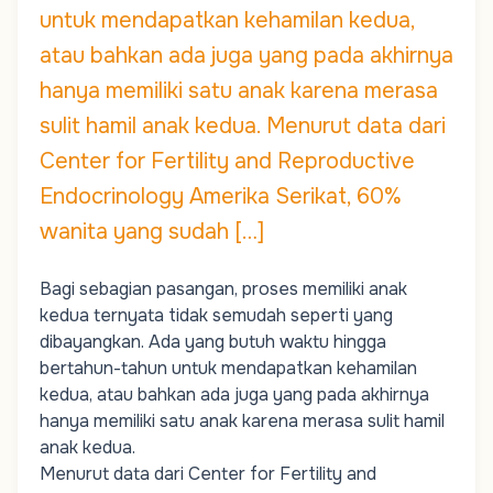
untuk mendapatkan kehamilan kedua,
atau bahkan ada juga yang pada akhirnya
hanya memiliki satu anak karena merasa
sulit hamil anak kedua. Menurut data dari
Center for Fertility and Reproductive
Endocrinology Amerika Serikat, 60%
wanita yang sudah […]
Bagi sebagian pasangan, proses memiliki anak
kedua ternyata tidak semudah seperti yang
dibayangkan. Ada yang butuh waktu hingga
bertahun-tahun untuk mendapatkan kehamilan
kedua, atau bahkan ada juga yang pada akhirnya
hanya memiliki satu anak karena merasa sulit hamil
anak kedua.
Menurut data dari Center for Fertility and