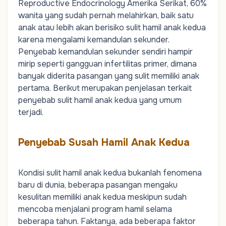
Reproductive Endocrinology Amerika Serikat, 60%
wanita yang sudah pernah melahirkan, baik satu
anak atau lebih akan berisiko sulit hamil anak kedua
karena mengalami kemandulan sekunder.
Penyebab kemandulan sekunder sendiri hampir
mirip seperti gangguan infertilitas primer, dimana
banyak diderita pasangan yang sulit memiliki anak
pertama. Berikut merupakan penjelasan terkait
penyebab sulit hamil anak kedua yang umum
terjadi.
Penyebab Susah Hamil Anak Kedua
Kondisi sulit hamil anak kedua bukanlah fenomena
baru di dunia, beberapa pasangan mengaku
kesulitan memiliki anak kedua meskipun sudah
mencoba menjalani program hamil selama
beberapa tahun. Faktanya, ada beberapa faktor