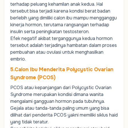
terhadap peluang kehamilan anak kedua. Hal
tersebut bisa terjadi karena kondisi berat badan
berlebih yang dimiliki calon ibu mampu mengganggu
kinerja hormon, terutama rangsangan terhadap
insulin serta peningkatan testosteron.
Efek negatif akibat terganggunya kedua hormon
tersebut adalah terjadinya hambatan dalam proses
pembuahan atau ovulasi untuk menghasilkan
embrio.
5.Calon Ibu Menderita Polycystic Ovarian
Syndrome (PCOS)
PCOS atau kepanjangan dari Polycystic Ovarian
Syndrome merupakan kondisi dimana wanita
mengalami gangguan hormon pada tubuhnya.
Gejala atau tanda-tanda paling umum yang bisa
dilihat dari penderita PCOS yakni memiliki siklus haid
yang tidak teratur.