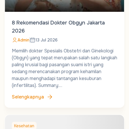
8 Rekomendasi Dokter Obgyn Jakarta
2026
Admin
13 Jul 2026
Memilih dokter Spesialis Obstetri dan Ginekologi
(Obgyn) yang tepat merupakan salah satu langkah
paling krusial bagi pasangan suami istri yang
sedang merencanakan program kehamilan
maupun menghadapi tantangan kesuburan
(infertilitas). Summary:…
Selengkapnya
Kesehatan