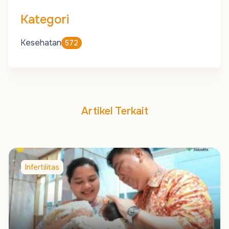
Kategori
Kesehatan
572
Artikel Terkait
Infertilitas