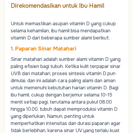
Direkomendasikan untuk Ibu Hamil
Untuk memastikan asupan vitamin D yang cukup
selama kehamilan, ibu hamil bisa mendapatkan
vitamin D dari beberapa sumber alami berikut:
1. Paparan Sinar Matahari
Sinar matahari adalah sumber alami vitamin D yang
paling efisien bagi tubuh. Ketika kulit terpapar sinar
UVB dari matahari, proses sintesis vitamin D pun
dimulai, dan ini adalah cara paling alami dan aman
untuk memenuhi kebutuhan harian vitamin D. Bagi
ibu hamil, cukup dengan berjemur selama 10-15
menit setiap pagi, terutama antara pukul 08.00
hingga 10.00, tubuh dapat memproduksi vitamin D
yang diperlukan. Namun, penting untuk
memperhatikan intensitas dan durasi paparan agar
tidak berlebihan, karena sinar UV yang terlalu kuat