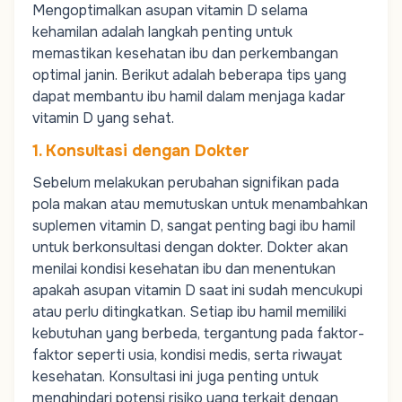
Mengoptimalkan asupan vitamin D selama
kehamilan adalah langkah penting untuk
memastikan kesehatan ibu dan perkembangan
optimal janin. Berikut adalah beberapa tips yang
dapat membantu ibu hamil dalam menjaga kadar
vitamin D yang sehat.
1. Konsultasi dengan Dokter
Sebelum melakukan perubahan signifikan pada
pola makan atau memutuskan untuk menambahkan
suplemen vitamin D, sangat penting bagi ibu hamil
untuk berkonsultasi dengan dokter. Dokter akan
menilai kondisi kesehatan ibu dan menentukan
apakah asupan vitamin D saat ini sudah mencukupi
atau perlu ditingkatkan. Setiap ibu hamil memiliki
kebutuhan yang berbeda, tergantung pada faktor-
faktor seperti usia, kondisi medis, serta riwayat
kesehatan. Konsultasi ini juga penting untuk
menghindari potensi risiko yang terkait dengan