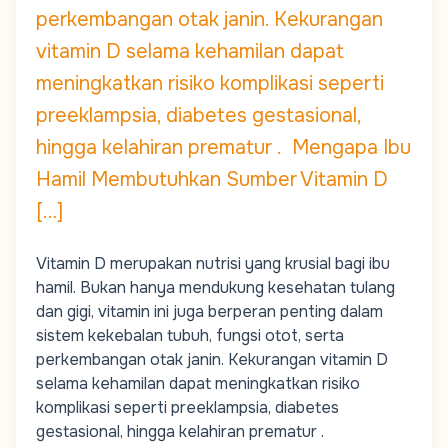
perkembangan otak janin. Kekurangan
vitamin D selama kehamilan dapat
meningkatkan risiko komplikasi seperti
preeklampsia, diabetes gestasional,
hingga kelahiran prematur . Mengapa Ibu
Hamil Membutuhkan Sumber Vitamin D
[…]
Vitamin D merupakan nutrisi yang krusial bagi ibu
hamil. Bukan hanya mendukung kesehatan tulang
dan gigi, vitamin ini juga berperan penting dalam
sistem kekebalan tubuh, fungsi otot, serta
perkembangan otak janin. Kekurangan vitamin D
selama kehamilan dapat meningkatkan risiko
komplikasi seperti preeklampsia, diabetes
gestasional, hingga kelahiran prematur .