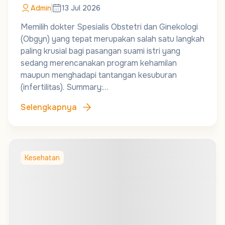
Admin
13 Jul 2026
Memilih dokter Spesialis Obstetri dan Ginekologi
(Obgyn) yang tepat merupakan salah satu langkah
paling krusial bagi pasangan suami istri yang
sedang merencanakan program kehamilan
maupun menghadapi tantangan kesuburan
(infertilitas). Summary:…
Selengkapnya
Kesehatan