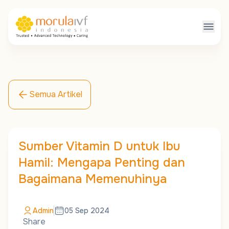
Semua Artikel
Sumber Vitamin D untuk Ibu
Hamil: Mengapa Penting dan
Bagaimana Memenuhinya
Admin
05 Sep 2024
Share