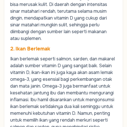
bisa merusak kulit. Di daerah dengan intensitas
sinar matahari rendah, terutama selama musim
dingin, mendapatkan vitamin D yang cukup dari
sinar matahari mungkin sulit, sehingga perlu
diimbangi dengan sumber lain seperti makanan
atau suplemen.
2. Ikan Berlemak
Ikan berlemak seperti salmon, sarden, dan makarel
adalah sumber vitamin D yang sangat baik. Selain
vitamin D, ikan-ikan ini juga kaya akan asam lemak
omega-3, yang esensial bagi perkembangan otak
dan mata janin. Omega-3 juga bermanfaat untuk
kesehatan jantung ibu dan membantu mengurangi
inflamasi. Ibu hamil disarankan untuk mengonsumsi
ikan berlemak setidaknya dua kali seminggu untuk
memenuhi kebutuhan vitamin D. Namun, penting
untuk memilih ikan yang rendah merkuri seperti
salmon dan sarden, guna menghindari risiko