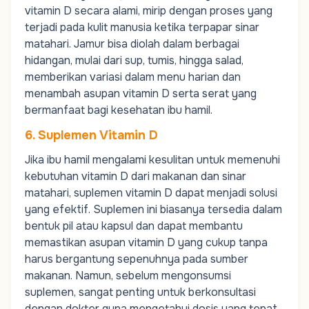
vitamin D secara alami, mirip dengan proses yang
terjadi pada kulit manusia ketika terpapar sinar
matahari. Jamur bisa diolah dalam berbagai
hidangan, mulai dari sup, tumis, hingga salad,
memberikan variasi dalam menu harian dan
menambah asupan vitamin D serta serat yang
bermanfaat bagi kesehatan ibu hamil.
6. Suplemen Vitamin D
Jika ibu hamil mengalami kesulitan untuk memenuhi
kebutuhan vitamin D dari makanan dan sinar
matahari, suplemen vitamin D dapat menjadi solusi
yang efektif. Suplemen ini biasanya tersedia dalam
bentuk pil atau kapsul dan dapat membantu
memastikan asupan vitamin D yang cukup tanpa
harus bergantung sepenuhnya pada sumber
makanan. Namun, sebelum mengonsumsi
suplemen, sangat penting untuk berkonsultasi
dengan dokter guna mengetahui dosis yang tepat,