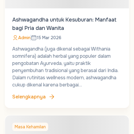
Ashwagandha untuk Kesuburan: Manfaat
bagi Pria dan Wanita
Admin
15 Mar 2026
Ashwagandha (juga dikenal sebagai Withania
somnifera) adalah herbal yang populer dalam
pengobatan Ayurveda, yaitu praktik
penyembuhan tradisional yang berasal dari India.
Dalam rutinitas wellness modern, ashwagandha
cukup dikenal karena berbagai…
Selengkapnya
Masa Kehamilan