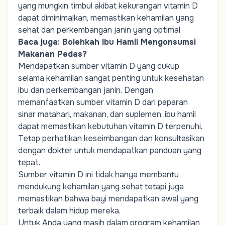
yang mungkin timbul akibat kekurangan vitamin D
dapat diminimalkan, memastikan kehamilan yang
sehat dan perkembangan janin yang optimal.
Baca juga:
Bolehkah Ibu Hamil Mengonsumsi
Makanan Pedas?
Mendapatkan sumber vitamin D yang cukup
selama kehamilan sangat penting untuk kesehatan
ibu dan perkembangan janin. Dengan
memanfaatkan sumber vitamin D dari paparan
sinar matahari, makanan, dan suplemen, ibu hamil
dapat memastikan kebutuhan vitamin D terpenuhi.
Tetap perhatikan keseimbangan dan konsultasikan
dengan dokter untuk mendapatkan panduan yang
tepat.
Sumber vitamin D ini tidak hanya membantu
mendukung kehamilan yang sehat tetapi juga
memastikan bahwa bayi mendapatkan awal yang
terbaik dalam hidup mereka.
Untuk Anda yang masih dalam
program kehamilan