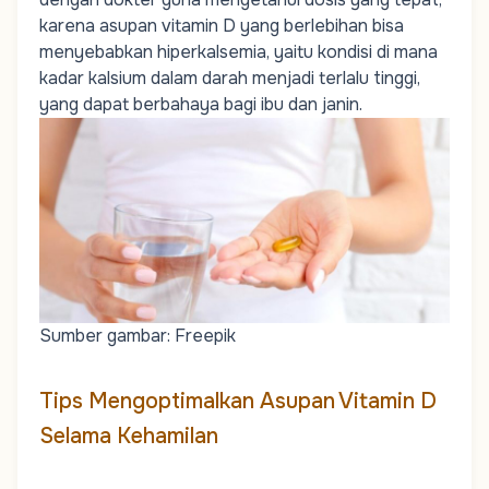
karena asupan vitamin D yang berlebihan bisa
menyebabkan hiperkalsemia, yaitu kondisi di mana
kadar kalsium dalam darah menjadi terlalu tinggi,
yang dapat berbahaya bagi ibu dan janin.
Sumber gambar: Freepik
Tips Mengoptimalkan Asupan Vitamin D
Selama Kehamilan