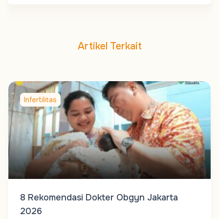
Artikel Terkait
Infertilitas
8 Rekomendasi Dokter Obgyn Jakarta
2026