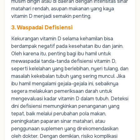
musim dingin atau di daerah dengan intensitas sinar
matahari rendah, asupan makanan yang kaya
vitamin D menjadi semakin penting.
3. Waspadai Defisiensi
Kekurangan vitamin D selama kehamilan bisa
berdampak negatif pada kesehatan ibu dan janin.
Oleh karena itu, penting bagi ibu hamil untuk
mewaspadai tanda-tanda defisiensi vitamin D,
seperti kelelahan yang berlebihan, nyeri tulang, dan
masalah kekebalan tubuh yang sering muncul. Jika
ibu hamil mengalami gejala-gejala ini, sebaiknya
segera melakukan pemeriksaan darah untuk
mengevaluasi kadar vitamin D dalam tubuh. Deteksi
dini defisiensi memungkinkan penanganan yang
tepat, baik melalui perubahan pola makan,
peningkatan paparan sinar matahari, atau
penggunaan suplemen yang direkomendasikan
oleh dokter. Dengan demikian, risiko komplikasi