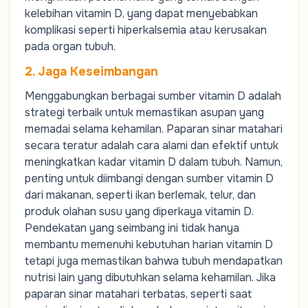
kelebihan vitamin D, yang dapat menyebabkan
komplikasi seperti hiperkalsemia atau kerusakan
pada organ tubuh.
2. Jaga Keseimbangan
Menggabungkan berbagai sumber vitamin D adalah
strategi terbaik untuk memastikan asupan yang
memadai selama kehamilan. Paparan sinar matahari
secara teratur adalah cara alami dan efektif untuk
meningkatkan kadar vitamin D dalam tubuh. Namun,
penting untuk diimbangi dengan sumber vitamin D
dari makanan, seperti ikan berlemak, telur, dan
produk olahan susu yang diperkaya vitamin D.
Pendekatan yang seimbang ini tidak hanya
membantu memenuhi kebutuhan harian vitamin D
tetapi juga memastikan bahwa tubuh mendapatkan
nutrisi lain yang dibutuhkan selama kehamilan. Jika
paparan sinar matahari terbatas, seperti saat