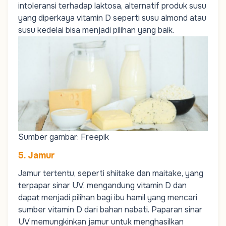
intoleransi terhadap laktosa, alternatif produk susu
yang diperkaya vitamin D seperti susu almond atau
susu kedelai bisa menjadi pilihan yang baik.
Sumber gambar: Freepik
5. Jamur
Jamur tertentu, seperti shiitake dan maitake, yang
terpapar sinar UV, mengandung vitamin D dan
dapat menjadi pilihan bagi ibu hamil yang mencari
sumber vitamin D dari bahan nabati. Paparan sinar
UV memungkinkan jamur untuk menghasilkan