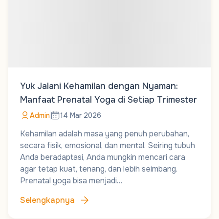
Yuk Jalani Kehamilan dengan Nyaman:
Manfaat Prenatal Yoga di Setiap Trimester
Admin
14 Mar 2026
Kehamilan adalah masa yang penuh perubahan,
secara fisik, emosional, dan mental. Seiring tubuh
Anda beradaptasi, Anda mungkin mencari cara
agar tetap kuat, tenang, dan lebih seimbang.
Prenatal yoga bisa menjadi…
Selengkapnya