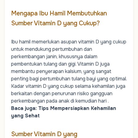
Mengapa Ibu Hamil Membutuhkan
Sumber Vitamin D yang Cukup?
Ibu hamil memerlukan asupan vitamin D yang cukup
untuk mendukung pertumbuhan dan
perkembangan janin, khususnya dalam
pembentukan tulang dan gigi. Vitamin D juga
membantu penyerapan kalsium, yang sangat
penting bagi pertumbuhan tulang bayi yang optimal.
Kadar vitamin D yang cukup selama kehamilan juga
berkaitan dengan penurunan risiko gangguan
perkembangan pada anak di kemudian hari .
Baca juga:
Tips Mempersiapkan Kehamilan
yang Sehat
Sumber Vitamin D yang