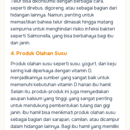
Telur bisa dikonsumsi dengan berbagai cara,
seperti direbus, digoreng, atau sebagai bagian dari
hidangan lainnya. Namun, penting untuk
memastikan bahwa telur dimasak hingga matang
sempurna untuk menghindari risiko infeksi bakteri
seperti Salmonella, yang bisa berbahaya bagi ibu
dan janin.
4. Produk Olahan Susu
Produk olahan susu seperti susu, yogurt, dan keju
sering kali diperkaya dengan vitamin D,
menjadikannya sumber yang sangat baik untuk
memenuhi kebutuhan vitamin D harian ibu hamil.
Selain itu, produk-produk ini juga menyediakan
asupan kalsium yang tinggi, yang sangat penting
untuk mendukung pembentukan tulang dan gigi
janin. Ibu hamil bisa menikmati produk olahan susu
sebagai bagian dari sarapan, camilan, atau dicampur
dalam hidangan lainnya. Bagi ibu hamil yang memiliki