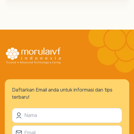
Daftarkan Email anda untuk informasi dan tips
terbaru!