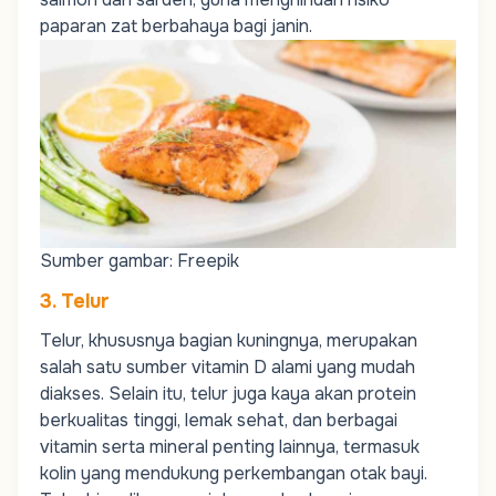
paparan zat berbahaya bagi janin.
Sumber gambar: Freepik
3. Telur
Telur, khususnya bagian kuningnya, merupakan
salah satu sumber vitamin D alami yang mudah
diakses. Selain itu, telur juga kaya akan protein
berkualitas tinggi, lemak sehat, dan berbagai
vitamin serta mineral penting lainnya, termasuk
kolin yang mendukung perkembangan otak bayi.