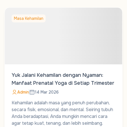
Masa Kehamilan
Yuk Jalani Kehamilan dengan Nyaman:
Manfaat Prenatal Yoga di Setiap Trimester
Admin
14 Mar 2026
Kehamilan adalah masa yang penuh perubahan,
secara fisik, emosional, dan mental. Seiring tubuh
Anda beradaptasi, Anda mungkin mencari cara
agar tetap kuat, tenang, dan lebih seimbang.