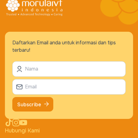
Daftarkan Email anda untuk informasi dan tips
terbaru!
Subscribe
Hubungi Kami