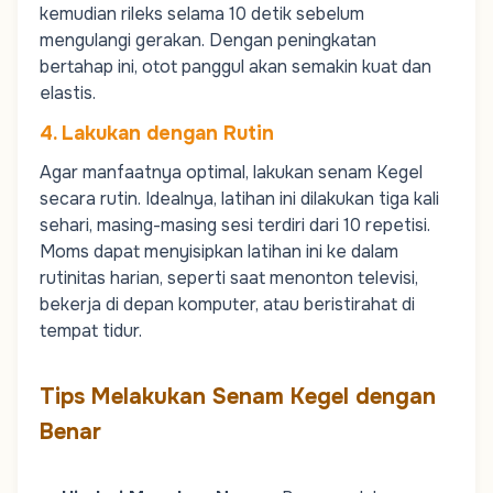
kemudian rileks selama 10 detik sebelum
mengulangi gerakan. Dengan peningkatan
bertahap ini, otot panggul akan semakin kuat dan
elastis.
4. Lakukan dengan Rutin
Agar manfaatnya optimal, lakukan senam Kegel
secara rutin. Idealnya, latihan ini dilakukan tiga kali
sehari, masing-masing sesi terdiri dari 10 repetisi.
Moms
dapat menyisipkan latihan ini ke dalam
rutinitas harian, seperti saat menonton televisi,
bekerja di depan komputer, atau beristirahat di
tempat tidur.
Tips Melakukan Senam Kegel dengan
Benar