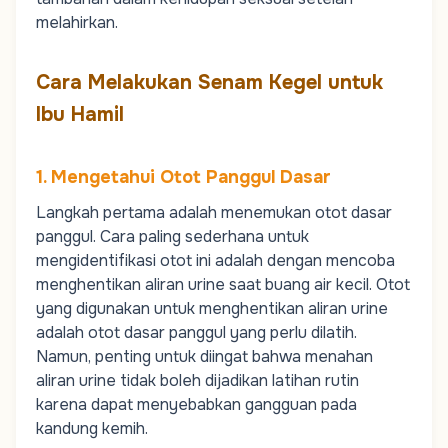
melahirkan.
Cara Melakukan Senam Kegel untuk
Ibu Hamil
1. Mengetahui Otot Panggul Dasar
Langkah pertama adalah menemukan otot dasar
panggul. Cara paling sederhana untuk
mengidentifikasi otot ini adalah dengan mencoba
menghentikan aliran urine saat buang air kecil. Otot
yang digunakan untuk menghentikan aliran urine
adalah otot dasar panggul yang perlu dilatih.
Namun, penting untuk diingat bahwa menahan
aliran urine tidak boleh dijadikan latihan rutin
karena dapat menyebabkan gangguan pada
kandung kemih.