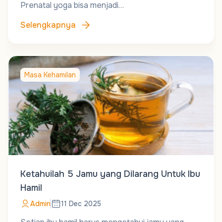
Prenatal yoga bisa menjadi…
Selengkapnya
Masa Kehamilan
Ketahuilah 5 Jamu yang Dilarang Untuk Ibu
Hamil
Admin
11 Dec 2025