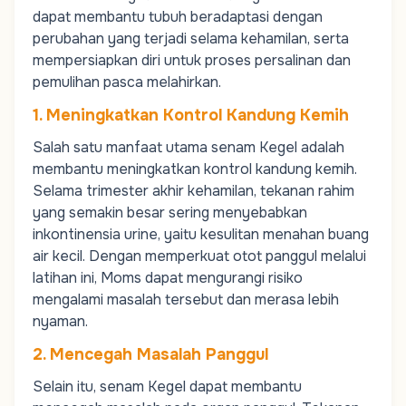
dapat membantu tubuh beradaptasi dengan
perubahan yang terjadi selama kehamilan, serta
mempersiapkan diri untuk proses persalinan dan
pemulihan pasca melahirkan.
1. Meningkatkan Kontrol Kandung Kemih
Salah satu manfaat utama senam Kegel adalah
membantu meningkatkan kontrol kandung kemih.
Selama trimester akhir kehamilan, tekanan rahim
yang semakin besar sering menyebabkan
inkontinensia urine, yaitu kesulitan menahan buang
air kecil. Dengan memperkuat otot panggul melalui
latihan ini,
Moms
dapat mengurangi risiko
mengalami masalah tersebut dan merasa lebih
nyaman.
2. Mencegah Masalah Panggul
Selain itu, senam Kegel dapat membantu