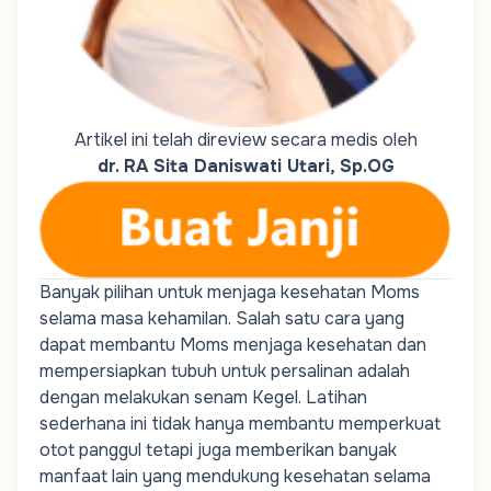
Artikel ini telah direview secara medis oleh
dr. RA Sita Daniswati Utari, Sp.OG
Banyak pilihan untuk menjaga kesehatan
Moms
selama masa kehamilan. Salah satu cara yang
dapat membantu
Moms
menjaga kesehatan dan
mempersiapkan tubuh untuk persalinan adalah
dengan melakukan senam Kegel. Latihan
sederhana ini tidak hanya membantu memperkuat
otot panggul tetapi juga memberikan banyak
manfaat lain yang mendukung kesehatan selama