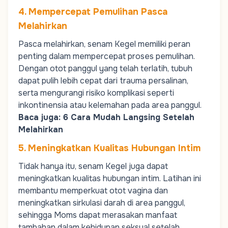
4. Mempercepat Pemulihan Pasca
Melahirkan
Pasca melahirkan, senam Kegel memiliki peran
penting dalam mempercepat proses pemulihan.
Dengan otot panggul yang telah terlatih, tubuh
dapat pulih lebih cepat dari trauma persalinan,
serta mengurangi risiko komplikasi seperti
inkontinensia atau kelemahan pada area panggul.
Baca juga:
6 Cara Mudah Langsing Setelah
Melahirkan
5. Meningkatkan Kualitas Hubungan Intim
Tidak hanya itu, senam Kegel juga dapat
meningkatkan kualitas hubungan intim. Latihan ini
membantu memperkuat otot vagina dan
meningkatkan sirkulasi darah di area panggul,
sehingga
Moms
dapat merasakan manfaat
tambahan dalam kehidupan seksual setelah