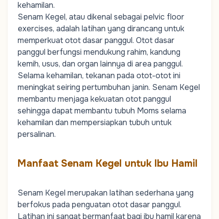
kehamilan.
Senam Kegel, atau dikenal sebagai
pelvic floor
exercises
, adalah latihan yang dirancang untuk
memperkuat otot dasar panggul. Otot dasar
panggul berfungsi mendukung rahim, kandung
kemih, usus, dan organ lainnya di area panggul.
Selama kehamilan, tekanan pada otot-otot ini
meningkat seiring pertumbuhan janin. Senam Kegel
membantu menjaga kekuatan otot panggul
sehingga dapat membantu tubuh
Moms
selama
kehamilan dan mempersiapkan tubuh untuk
persalinan.
Manfaat Senam Kegel untuk Ibu Hamil
Senam Kegel merupakan latihan sederhana yang
berfokus pada penguatan otot dasar panggul.
Latihan ini sangat bermanfaat bagi ibu hamil karena