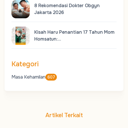
8 Rekomendasi Dokter Obgyn
Jakarta 2026
Kisah Haru Penantian 17 Tahun Mom
Homsatun:…
Kategori
Masa Kehamilan
607
Artikel Terkait