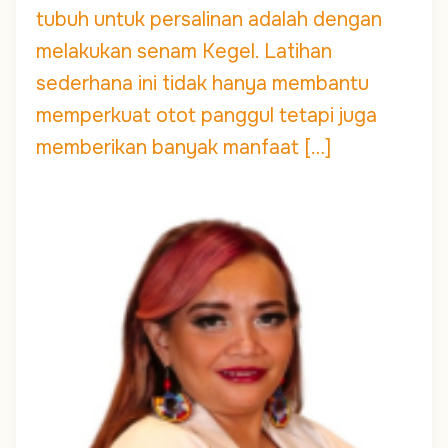
tubuh untuk persalinan adalah dengan
melakukan senam Kegel. Latihan
sederhana ini tidak hanya membantu
memperkuat otot panggul tetapi juga
memberikan banyak manfaat […]