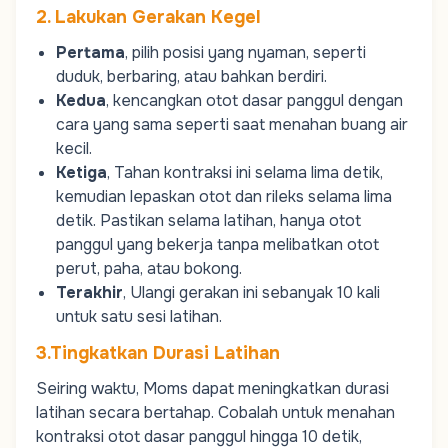
2. Lakukan Gerakan Kegel
Pertama
, pilih posisi yang nyaman, seperti
duduk, berbaring, atau bahkan berdiri.
Kedua
, kencangkan otot dasar panggul dengan
cara yang sama seperti saat menahan buang air
kecil.
Ketiga
, Tahan kontraksi ini selama lima detik,
kemudian lepaskan otot dan rileks selama lima
detik. Pastikan selama latihan, hanya otot
panggul yang bekerja tanpa melibatkan otot
perut, paha, atau bokong.
Terakhir
, Ulangi gerakan ini sebanyak 10 kali
untuk satu sesi latihan.
3.Tingkatkan Durasi Latihan
Seiring waktu,
Moms
dapat meningkatkan durasi
latihan secara bertahap. Cobalah untuk menahan
kontraksi otot dasar panggul hingga 10 detik,