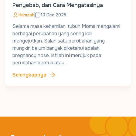
Penyebab, dan Cara Mengatasinya
Hamzah
10 Dec 2025
Selama masa kehamilan, tubuh Moms mengalami
berbagai perubahan yang sering kali
mengejutkan. Salah satu perubahan yang
mungkin belum banyak diketahui adalah
pregnancy nose. Istilah ini merujuk pada
perubahan bentuk atau…
Selengkapnya