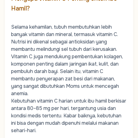
Hamil?
Selama kehamilan, tubuh membutuhkan lebih
banyak vitamin dan mineral, termasuk vitamin C.
Nutrisi ini dikenal sebagai antioksidan yang
membantu melindungi sel tubuh dari kerusakan.
Vitamin C juga mendukung pembentukan kolagen,
komponen penting dalam jaringan ikat, kulit, dan
pembuluh darah bayi. Selain itu, vitamin C
membantu penyerapan zat besi dari makanan,
yang sangat dibutuhkan
Moms
untuk mencegah
anemia.
Kebutuhan vitamin C harian untuk ibu hamil berkisar
antara 80–85 mg per hari, tergantung usia dan
kondisi medis tertentu. Kabar baiknya, kebutuhan
ini bisa dengan mudah dipenuhi melalui makanan
sehari-hari.