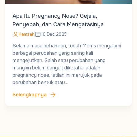
Apa Itu Pregnancy Nose? Gejala,
Penyebab, dan Cara Mengatasinya
Hamzah
10 Dec 2025
Selama masa kehamilan, tubuh Moms mengalami
berbagai perubahan yang sering kali
mengejutkan. Salah satu perubahan yang
mungkin belum banyak diketahui adalah
pregnancy nose. Istilah ini merujuk pada
perubahan bentuk atau…
Selengkapnya