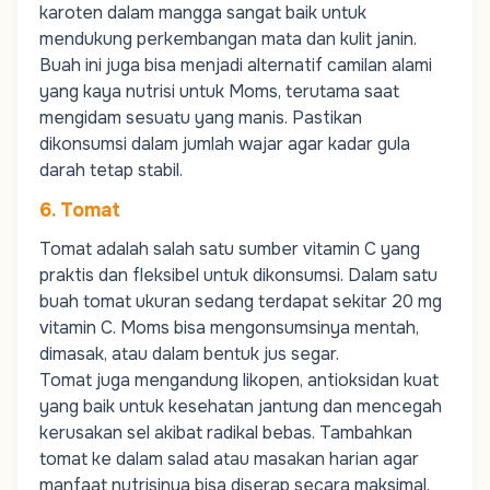
karoten dalam mangga sangat baik untuk
mendukung perkembangan mata dan kulit janin.
Buah ini juga bisa menjadi alternatif camilan alami
yang kaya nutrisi untuk
Moms
, terutama saat
mengidam sesuatu yang manis. Pastikan
dikonsumsi dalam jumlah wajar agar kadar gula
darah tetap stabil.
6. Tomat
Tomat adalah salah satu sumber vitamin C yang
praktis dan fleksibel untuk dikonsumsi. Dalam satu
buah tomat ukuran sedang terdapat sekitar 20 mg
vitamin C.
Moms
bisa mengonsumsinya mentah,
dimasak, atau dalam bentuk jus segar.
Tomat juga mengandung likopen, antioksidan kuat
yang baik untuk kesehatan jantung dan mencegah
kerusakan sel akibat radikal bebas. Tambahkan
tomat ke dalam salad atau masakan harian agar
manfaat nutrisinya bisa diserap secara maksimal.