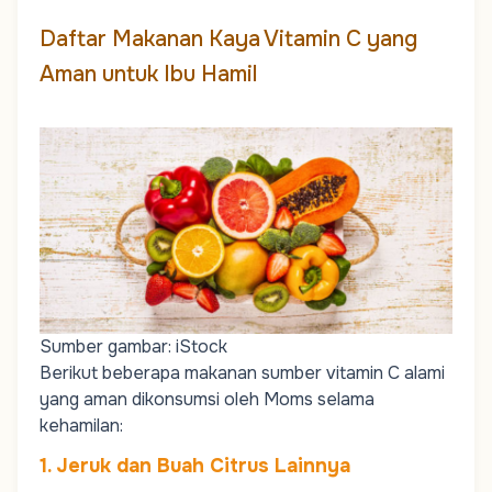
Daftar Makanan Kaya Vitamin C yang
Aman untuk Ibu Hamil
Sumber gambar: iStock
Berikut beberapa makanan sumber vitamin C alami
yang aman dikonsumsi oleh
Moms
selama
kehamilan:
1. Jeruk dan Buah Citrus Lainnya