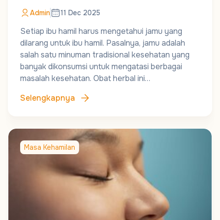
Admin
11 Dec 2025
Setiap ibu hamil harus mengetahui jamu yang
dilarang untuk ibu hamil. Pasalnya, jamu adalah
salah satu minuman tradisional kesehatan yang
banyak dikonsumsi untuk mengatasi berbagai
masalah kesehatan. Obat herbal ini…
Selengkapnya
Masa Kehamilan