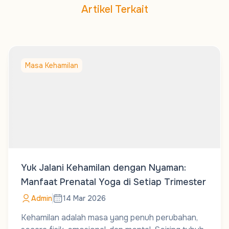
Artikel Terkait
Masa Kehamilan
Yuk Jalani Kehamilan dengan Nyaman:
Manfaat Prenatal Yoga di Setiap Trimester
Admin
14 Mar 2026
Kehamilan adalah masa yang penuh perubahan,