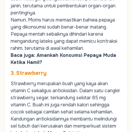
janin, terutama untuk pembentukan organ-organ
pentingnya.
Namun,
Moms
harus memastikan bahwa pepaya
yang dikonsumsi sudah benar-benar matang.
Pepaya mentah sebaiknya dihindari karena
mengandung lateks yang dapat memicu kontraksi
rahim, terutama di awal kehamilan.
Baca juga:
Amankah Konsumsi Pepaya Muda
Ketika Hamil?
3. Strawberry
Strawberry merupakan buah yang kaya akan
vitamin C sekaligus antioksidan. Dalam satu cangkir
strawberry segar, terkandung sekitar 85 mg
vitamin C. Buah ini juga rendah kalori sehingga
cocok sebagai camilan sehat selama kehamilan.
Kandungan antioksidannya membantu melindungi
sel tubuh dari kerusakan dan memperkuat sistem