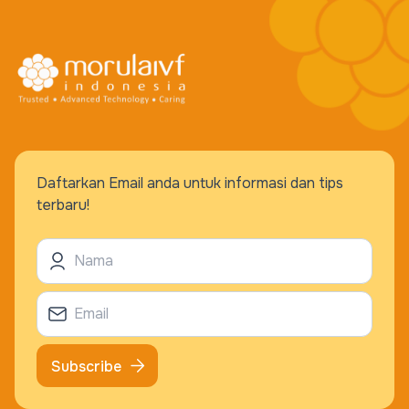
Daftarkan Email anda untuk informasi dan tips
terbaru!
Subscribe