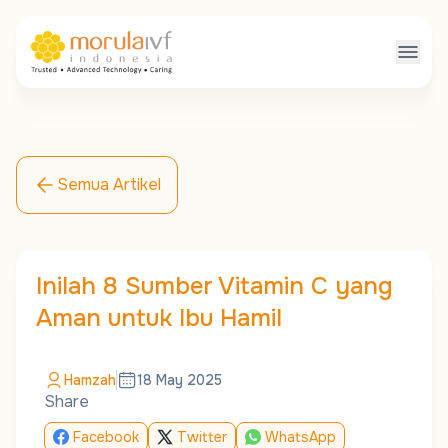
Semua Artikel
Inilah 8 Sumber Vitamin C yang
Aman untuk Ibu Hamil
Hamzah
18 May 2025
Share
Facebook
Twitter
WhatsApp