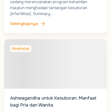
sedang merencanakan program kehamilan
maupun menghadapi tantangan kesuburan
(infertilitas). Summary:…
Selengkapnya
Kesehatan
Ashwagandha untuk Kesuburan: Manfaat
bagi Pria dan Wanita