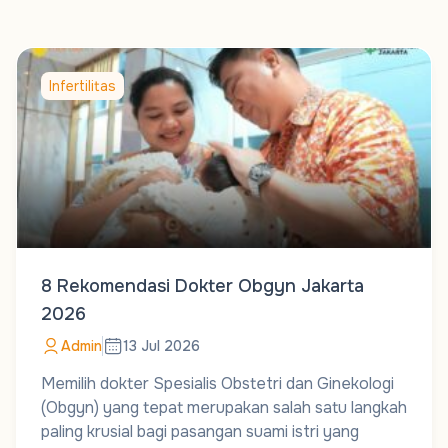
Infertilitas
8 Rekomendasi Dokter Obgyn Jakarta
2026
Admin
13 Jul 2026
Memilih dokter Spesialis Obstetri dan Ginekologi
(Obgyn) yang tepat merupakan salah satu langkah
paling krusial bagi pasangan suami istri yang