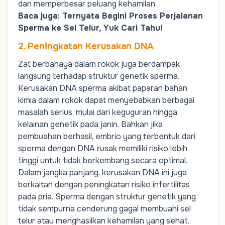
dan memperbesar peluang kehamilan.
Baca juga:
Ternyata Begini Proses Perjalanan
Sperma ke Sel Telur, Yuk Cari Tahu!
2. Peningkatan Kerusakan DNA
Zat berbahaya dalam rokok juga berdampak
langsung terhadap struktur genetik sperma.
Kerusakan DNA sperma akibat paparan bahan
kimia dalam rokok dapat menyebabkan berbagai
masalah serius, mulai dari keguguran hingga
kelainan genetik pada janin. Bahkan jika
pembuahan berhasil,
embrio
yang terbentuk dari
sperma dengan
DNA
rusak memiliki risiko lebih
tinggi untuk tidak berkembang secara optimal.
Dalam jangka panjang, kerusakan DNA ini juga
berkaitan dengan peningkatan risiko infertilitas
pada pria. Sperma dengan struktur genetik yang
tidak sempurna cenderung gagal membuahi sel
telur atau menghasilkan kehamilan yang sehat.