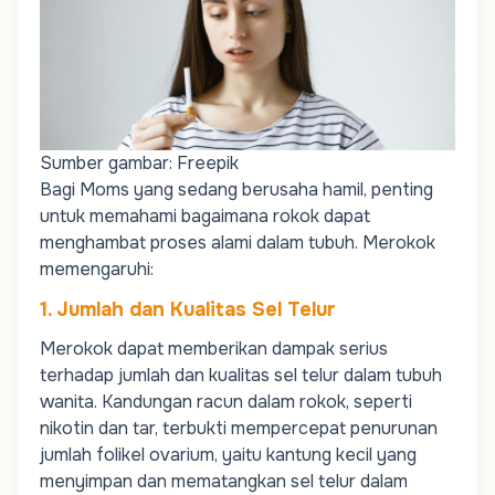
Sumber gambar: Freepik
Bagi
Moms
yang sedang berusaha hamil, penting
untuk memahami bagaimana rokok dapat
menghambat proses alami dalam tubuh. Merokok
memengaruhi:
1. Jumlah dan Kualitas Sel Telur
Merokok dapat memberikan dampak serius
terhadap jumlah dan kualitas sel telur dalam tubuh
wanita. Kandungan racun dalam rokok, seperti
nikotin dan tar, terbukti mempercepat penurunan
jumlah folikel ovarium
, yaitu kantung kecil yang
menyimpan dan mematangkan sel telur dalam