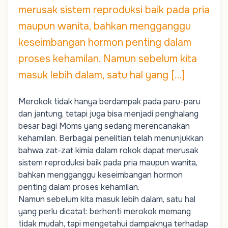
merusak sistem reproduksi baik pada pria
maupun wanita, bahkan mengganggu
keseimbangan hormon penting dalam
proses kehamilan. Namun sebelum kita
masuk lebih dalam, satu hal yang […]
Merokok tidak hanya berdampak pada paru-paru
dan jantung, tetapi juga bisa menjadi penghalang
besar bagi
Moms
yang sedang merencanakan
kehamilan. Berbagai penelitian telah menunjukkan
bahwa zat-zat kimia dalam rokok dapat merusak
sistem reproduksi baik pada pria maupun wanita,
bahkan mengganggu keseimbangan hormon
penting dalam proses kehamilan.
Namun sebelum kita masuk lebih dalam, satu hal
yang perlu dicatat: berhenti merokok memang
tidak mudah, tapi mengetahui dampaknya terhadap