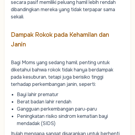
secara pasif memiliki peluang hamil lebih rendah
dibandingkan mereka yang tidak terpapar sama
sekali.
Dampak Rokok pada Kehamilan dan
Janin
Bagi
Moms
yang sedang hamil, penting untuk
diketahui bahwa rokok tidak hanya berdampak
pada kesuburan, tetapi juga berisiko tinggi
terhadap perkembangan janin, seperti:
Bayi lahir prematur
Berat badan lahir rendah
Gangguan perkembangan paru-paru
Peningkatan risiko
sindrom kematian bayi
mendadak (SIDS)
Itulah mengapa sangat disarankan untuk berhenti