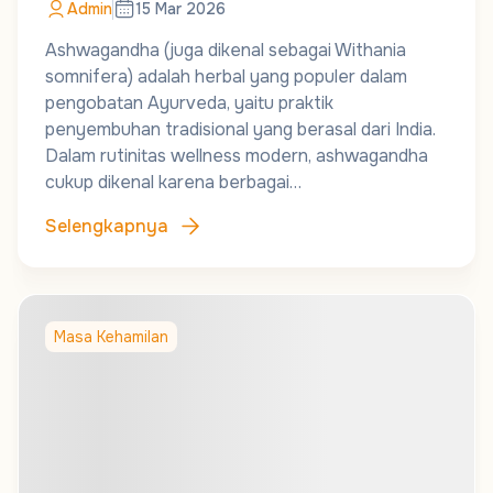
Admin
15 Mar 2026
Ashwagandha (juga dikenal sebagai Withania
somnifera) adalah herbal yang populer dalam
pengobatan Ayurveda, yaitu praktik
penyembuhan tradisional yang berasal dari India.
Dalam rutinitas wellness modern, ashwagandha
cukup dikenal karena berbagai…
Selengkapnya
Masa Kehamilan