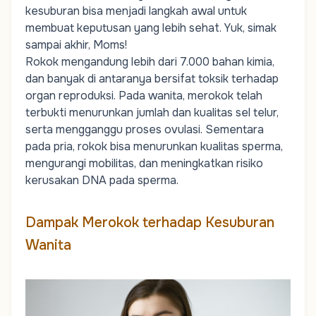
kesuburan bisa menjadi langkah awal untuk
membuat keputusan yang lebih sehat. Yuk, simak
sampai akhir,
Moms!
Rokok mengandung lebih dari 7.000 bahan kimia,
dan banyak di antaranya bersifat toksik terhadap
organ reproduksi. Pada wanita, merokok telah
terbukti menurunkan jumlah dan kualitas sel telur,
serta mengganggu proses ovulasi. Sementara
pada pria, rokok bisa menurunkan kualitas sperma,
mengurangi mobilitas, dan meningkatkan risiko
kerusakan DNA pada sperma.
Dampak Merokok terhadap Kesuburan
Wanita