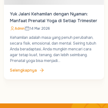
Yuk Jalani Kehamilan dengan Nyaman:
Manfaat Prenatal Yoga di Setiap Trimester
Admin
14 Mar 2026
Kehamilan adalah masa yang penuh perubahan,
secara fisik, emosional, dan mental. Seiring tubuh
Anda beradaptasi, Anda mungkin mencari cara
agar tetap kuat, tenang, dan lebih seimbang.
Prenatal yoga bisa menjadi…
Selengkapnya