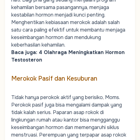
kehamilan bersama pasangannya, menjaga
kestabilan hormon menjadi kunci penting.
Menghentikan kebiasaan merokok adalah salah
satu cara paling efektif untuk membantu menjaga
keseimbangan hormon dan mendukung
keberhasilan kehamilan.
Baca juga:
4 Olahraga Meningkatkan Hormon
Testosteron
Merokok Pasif dan Kesuburan
Tidak hanya perokok aktif yang berisiko, Moms.
Perokok pasif juga bisa mengalami dampak yang
tidak kalah serius. Paparan asap rokok di
lingkungan rumah atau kantor bisa mengganggu
keseimbangan hormon dan memengaruhi siklus
menstruasi. Perempuan yang terpapar asap rokok