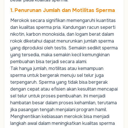
1. Penurunan Jumlah dan Motilitas Sperma
Merokok secara signifikan memengaruhi kuantitas
dan kualitas sperma pria. Kandungan racun seperti
nikotin, karbon monoksida, dan logam berat dalam
rokok diketahui dapat menurunkan jumlah sperma
yang diproduksi oleh testis. Semakin sedikit sperma
yang tersedia, maka semakin kecil kemungkinan
pembuahan bisa terjadi secara alami.
Tak hanya jumlah, motilitas atau kemampuan
sperma untuk bergerak menuju sel telur juga
terpengaruh. Sperma yang tidak bisa bergerak
dengan cepat atau efisien akan kesulitan mencapai
sel telur untuk proses pembuahan. Ini menjadi
hambatan besar dalam proses kehamilan, terutama
jika pasangan tengah menjalani program hamil.
Menghentikan kebiasaan merokok bisa menjadi
langkah awal dalam meningkatkan kualitas sperma