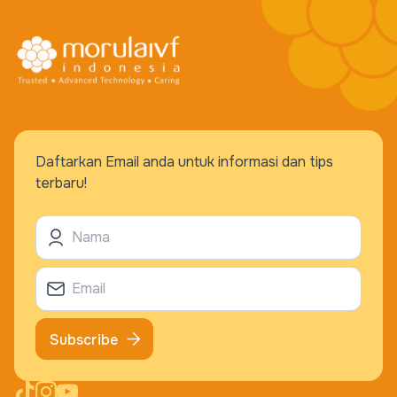
Daftarkan Email anda untuk informasi dan tips
terbaru!
Subscribe