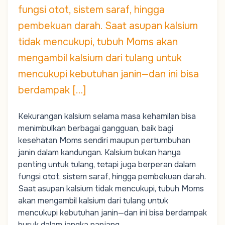
fungsi otot, sistem saraf, hingga
pembekuan darah. Saat asupan kalsium
tidak mencukupi, tubuh Moms akan
mengambil kalsium dari tulang untuk
mencukupi kebutuhan janin—dan ini bisa
berdampak […]
Kekurangan kalsium selama masa kehamilan bisa
menimbulkan berbagai gangguan, baik bagi
kesehatan
Moms
sendiri maupun pertumbuhan
janin dalam kandungan. Kalsium bukan hanya
penting untuk tulang, tetapi juga berperan dalam
fungsi otot, sistem saraf, hingga pembekuan darah.
Saat asupan kalsium tidak mencukupi, tubuh
Moms
akan mengambil kalsium dari tulang untuk
mencukupi kebutuhan janin—dan ini bisa berdampak
buruk dalam jangka panjang.