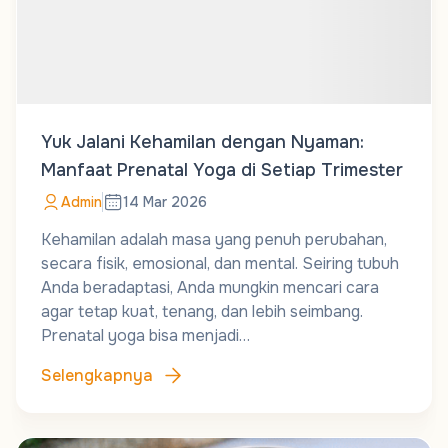
Yuk Jalani Kehamilan dengan Nyaman:
Manfaat Prenatal Yoga di Setiap Trimester
Admin
14 Mar 2026
Kehamilan adalah masa yang penuh perubahan,
secara fisik, emosional, dan mental. Seiring tubuh
Anda beradaptasi, Anda mungkin mencari cara
agar tetap kuat, tenang, dan lebih seimbang.
Prenatal yoga bisa menjadi…
Selengkapnya