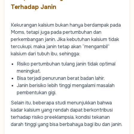
Terhadap Janin
Kekurangan kalsium bukan hanya berdampak pada
Moms
, tetapi juga pada pertumbuhan dan
perkembangan janin. Jika kebutuhan kalsium tidak
tercukupi, maka janin tetap akan “mengambil”
kalsium dari tubuh ibu, sehingga:
Risiko pertumbuhan tulang janin tidak optimal
meningkat.
Bisa terjadi penurunan berat badan lahir.
Janin berisiko lebih tinggi mengalami masalah
pembentukan gigi.
Selain itu, beberapa studi menunjukkan bahwa
kadar kalsium yang rendah dapat berkontribusi
terhadap risiko preeklampsia, kondisi
tekanan
darah tinggi
yang bisa berbahaya bagi ibu dan janin.