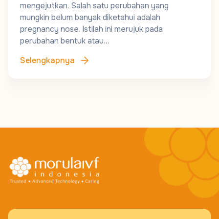
mengejutkan. Salah satu perubahan yang
mungkin belum banyak diketahui adalah
pregnancy nose. Istilah ini merujuk pada
perubahan bentuk atau…
Selengkapnya