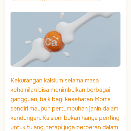
Kekurangan kalsium selama masa
kehamilan bisa menimbulkan berbagai
gangguan, baik bagi kesehatan Moms
sendiri maupun pertumbuhan janin dalam
kandungan. Kalsium bukan hanya penting
untuk tulang, tetapi juga berperan dalam