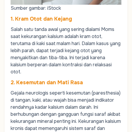
Sumber gambar: iStock
1. Kram Otot dan Kejang
Salah satu tanda awal yang sering dialami
Moms
saat kekurangan kalsium adalah kram otot,
terutama di kaki saat malam hari. Dalam kasus yang
lebih parah, dapat terjadi kejang otot yang
menyakitkan dan tiba-tiba. Ini terjadi karena
kalsium berperan dalam kontraksi dan relaksasi
otot.
2. Kesemutan dan Mati Rasa
Gejala neurologis seperti kesemutan (paresthesia)
di tangan, kaki, atau wajah bisa menjadi indikator
rendahnya kadar kalsium dalam darah. Ini
berhubungan dengan gangguan fungsi saraf akibat
kekurangan mineral penting ini. Kekurangan kalsium
kronis dapat memengaruhi sistem saraf dan