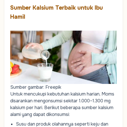
Sumber Kalsium Terbaik untuk Ibu
Hamil
Sumber gambar: Freepik
Untuk mencukupi kebutuhan kalsium harian,
Moms
disarankan mengonsumsi sekitar 1.000–1.300 mg
kalsium per hari. Berikut beberapa sumber kalsium
alami yang dapat dikonsumsi:
Susu dan produk olahannya seperti keju dan