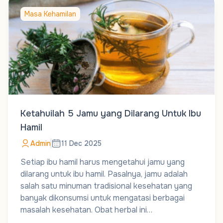
Masa Kehamilan
Ketahuilah 5 Jamu yang Dilarang Untuk Ibu
Hamil
Admin
11 Dec 2025
Setiap ibu hamil harus mengetahui jamu yang
dilarang untuk ibu hamil. Pasalnya, jamu adalah
salah satu minuman tradisional kesehatan yang
banyak dikonsumsi untuk mengatasi berbagai
masalah kesehatan. Obat herbal ini…