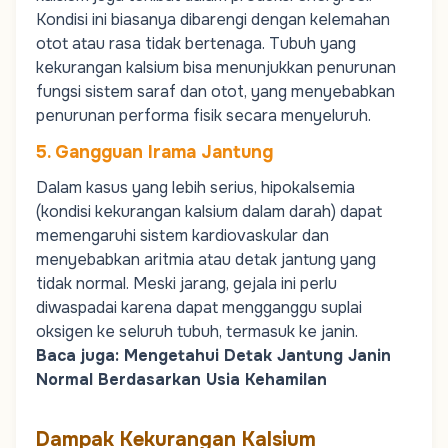
Kondisi ini biasanya dibarengi dengan kelemahan
otot atau rasa tidak bertenaga. Tubuh yang
kekurangan kalsium bisa menunjukkan penurunan
fungsi sistem saraf dan otot, yang menyebabkan
penurunan performa fisik secara menyeluruh.
5. Gangguan Irama Jantung
Dalam kasus yang lebih serius, hipokalsemia
(kondisi kekurangan kalsium dalam darah) dapat
memengaruhi sistem kardiovaskular dan
menyebabkan aritmia atau detak jantung yang
tidak normal. Meski jarang, gejala ini perlu
diwaspadai karena dapat mengganggu suplai
oksigen ke seluruh tubuh, termasuk ke janin.
Baca juga:
Mengetahui Detak Jantung Janin
Normal Berdasarkan Usia Kehamilan
Dampak Kekurangan Kalsium