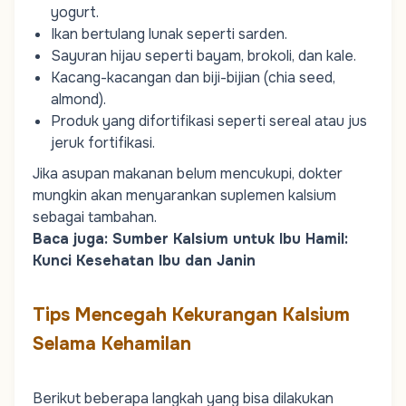
yogurt.
Ikan bertulang lunak seperti sarden.
Sayuran hijau seperti bayam, brokoli, dan kale.
Kacang-kacangan dan biji-bijian (chia seed,
almond).
Produk yang difortifikasi seperti sereal atau jus
jeruk fortifikasi.
Jika asupan makanan belum mencukupi, dokter
mungkin akan menyarankan suplemen kalsium
sebagai tambahan.
Baca juga:
Sumber Kalsium untuk Ibu Hamil:
Kunci Kesehatan Ibu dan Janin
Tips Mencegah Kekurangan Kalsium
Selama Kehamilan
Berikut beberapa langkah yang bisa dilakukan