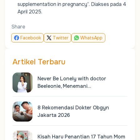
supplementation in pregnancy”
. Diakses pada 4
April 2025.
Share
Facebook
Twitter
WhatsApp
Artikel Terbaru
Never Be Lonely with doctor
Beeleonie, Menemani…
8 Rekomendasi Dokter Obgyn
Jakarta 2026
Kisah Haru Penantian 17 Tahun Mom