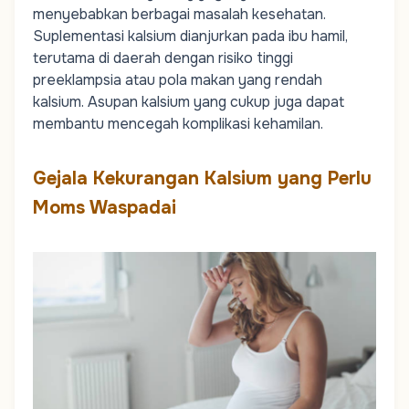
menyebabkan berbagai masalah kesehatan.
Suplementasi kalsium dianjurkan pada ibu hamil,
terutama di daerah dengan risiko tinggi
preeklampsia
atau pola makan yang rendah
kalsium. Asupan kalsium yang cukup juga dapat
membantu mencegah komplikasi kehamilan.
Gejala Kekurangan Kalsium yang Perlu
Moms Waspadai