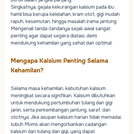
Singkatnya, gejala kekurangan kalsium pada ibu
hamil bisa berupa kelelahan, kram otot, gigi mudah
rapuh, kesemutan, hingga masalah irama jantung.
Mengenali tanda-tandanya sejak awal sangat
penting agar dapat segera diatasi, demi
mendukung kehamilan yang sehat dan optimal.
Mengapa Kalsium Penting Selama
Kehamilan?
Selama masa kehamilan, kebutuhan kalsium
meningkat secara signifikan. Kalsium dibutuhkan
untuk mendukung pertumbuhan tulang dan gigi
janin, serta perkembangan jantung, saraf, dan
ototnya. Jika asupan kalsium harian tidak memadai,
tubuh
Moms
akan mengorbankan cadangan
kalsium dari tulang dan gigi, yang dapat