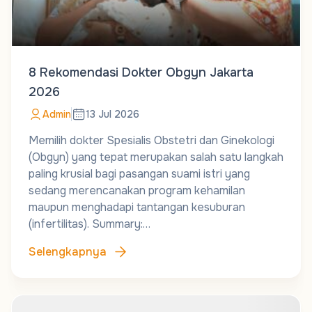
8 Rekomendasi Dokter Obgyn Jakarta
2026
Admin
13 Jul 2026
Memilih dokter Spesialis Obstetri dan Ginekologi
(Obgyn) yang tepat merupakan salah satu langkah
paling krusial bagi pasangan suami istri yang
sedang merencanakan program kehamilan
maupun menghadapi tantangan kesuburan
(infertilitas). Summary:…
Selengkapnya