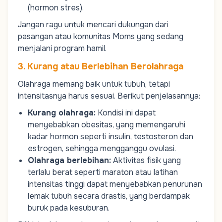
(hormon stres).
Jangan ragu untuk mencari dukungan dari
pasangan atau komunitas
Moms
yang sedang
menjalani program hamil.
3. Kurang atau Berlebihan Berolahraga
Olahraga memang baik untuk tubuh, tetapi
intensitasnya harus sesuai. Berikut penjelasannya:
Kurang olahraga:
Kondisi ini dapat
menyebabkan obesitas, yang memengaruhi
kadar hormon seperti insulin,
testosteron
dan
estrogen
, sehingga mengganggu ovulasi.
Olahraga berlebihan:
Aktivitas fisik yang
terlalu berat seperti maraton atau latihan
intensitas tinggi dapat menyebabkan penurunan
lemak tubuh secara drastis, yang berdampak
buruk pada kesuburan.