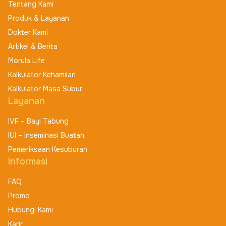
Tentang Kami
Produk & Layanan
Dokter Kami
Artikel & Berita
Morula Life
Kalkulator Kehamilan
Kalkulator Masa Subur
Layanan
IVF – Bayi Tabung
IUI – Inseminasi Buatan
Pemeriksaan Kesuburan
Informasi
FAQ
Promo
Hubungi Kami
Karir