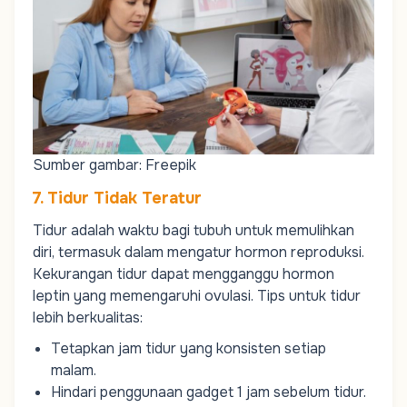
Sumber gambar: Freepik
7. Tidur Tidak Teratur
Tidur adalah waktu bagi tubuh untuk memulihkan
diri, termasuk dalam mengatur hormon reproduksi.
Kekurangan tidur dapat mengganggu hormon
leptin yang memengaruhi ovulasi. Tips untuk tidur
lebih berkualitas:
Tetapkan jam tidur yang konsisten setiap
malam.
Hindari penggunaan gadget 1 jam sebelum tidur.