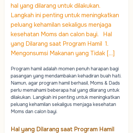
hal yang dilarang untuk dilakukan.
Langkah ini penting untuk meningkatkan
peluang kehamilan sekaligus menjaga
kesehatan Moms dan calon bayi. Hal
yang Dilarang saat Program Hamil 1.
Mengonsumsi Makanan yang Tidak […]
Program hamil adalah momen penuh harapan bagi
pasangan yang mendambakan kehadiran buah hati.
Namun, agar program hamil berhasil,
Moms
&
Dads
perlu memahami beberapa hal yang dilarang untuk
dilakukan. Langkah ini penting untuk meningkatkan
peluang kehamilan sekaligus menjaga kesehatan
Moms
dan calon bayi.
Hal yang Dilarang saat Program Hamil