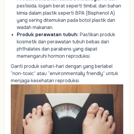
pestisida, logam berat seperti timbal, dan bahan
kimia dalam plastik seperti BPA (Bisphenol A)
yang sering ditemukan pada botol plastik dan
wadah makanan.
Produk perawatan tubuh:
Pastikan produk
kosmetik dan perawatan tubuh bebas dari
phthalates dan parabens yang dapat
memengaruhi
hormon reproduksi
.
Ganti produk sehari-hari dengan yang berlabel
“non-toxic” atau “environmentally friendly” untuk
menjaga kesehatan reproduksi.