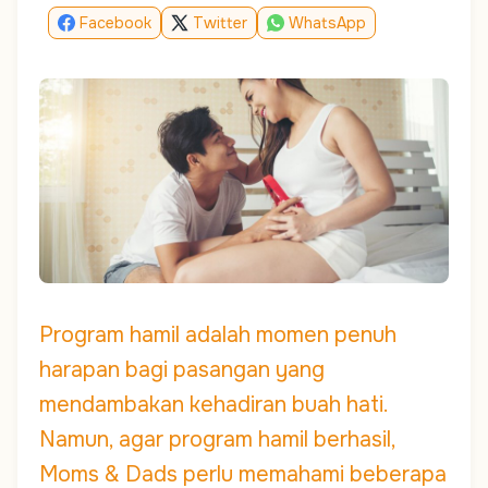
Facebook
Twitter
WhatsApp
Program hamil adalah momen penuh
harapan bagi pasangan yang
mendambakan kehadiran buah hati.
Namun, agar program hamil berhasil,
Moms & Dads perlu memahami beberapa