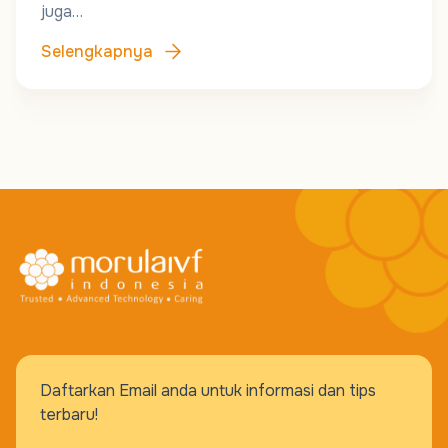
juga…
Selengkapnya
Daftarkan Email anda untuk informasi dan tips
terbaru!