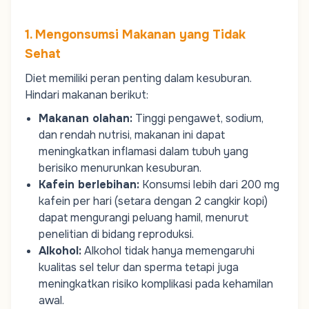
1. Mengonsumsi Makanan yang Tidak
Sehat
Diet memiliki peran penting dalam kesuburan.
Hindari makanan berikut:
Makanan olahan:
Tinggi pengawet, sodium,
dan rendah nutrisi, makanan ini dapat
meningkatkan inflamasi dalam tubuh yang
berisiko menurunkan kesuburan.
Kafein berlebihan:
Konsumsi lebih dari 200 mg
kafein per hari (setara dengan 2 cangkir kopi)
dapat mengurangi peluang hamil, menurut
penelitian di bidang reproduksi.
Alkohol:
Alkohol tidak hanya memengaruhi
kualitas sel telur dan sperma tetapi juga
meningkatkan risiko komplikasi pada kehamilan
awal.