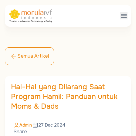
Semua Artikel
Hal-Hal yang Dilarang Saat
Program Hamil: Panduan untuk
Moms & Dads
Admin
27 Dec 2024
Share