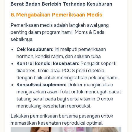
Berat Badan Berlebih Terhadap Kesuburan
6. Mengabaikan Pemeriksaan Medis
Pemeriksaan medis adalah langkah awal yang
penting dalam program hamil.
Moms
&
Dads
sebaiknya:
Cek kesuburan:
Ini meliputi pemeriksaan
hormon, kondisi rahim, dan saluran tuba.
Kontrol kondisi kesehatan:
Penyakit seperti
diabetes, tiroid, atau
PCOS
perlu dikelola
dengan baik untuk meningkatkan peluang hamil.
Konsultasi suplemen:
Dokter mungkin akan
menyarankan asam folat untuk mencegah cacat
tabung saraf pada bayi serta vitamin D untuk
mendukung kesehatan reproduksi.
Lakukan pemeriksaan bersama pasangan untuk
memastikan kesehatan reproduksi optimal.