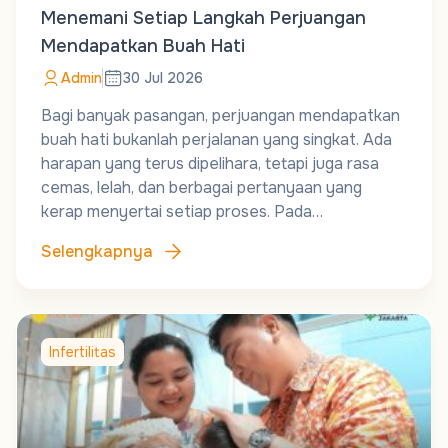
Menemani Setiap Langkah Perjuangan
Mendapatkan Buah Hati
Admin
30 Jul 2026
Bagi banyak pasangan, perjuangan mendapatkan
buah hati bukanlah perjalanan yang singkat. Ada
harapan yang terus dipelihara, tetapi juga rasa
cemas, lelah, dan berbagai pertanyaan yang
kerap menyertai setiap proses. Pada…
Selengkapnya
Infertilitas