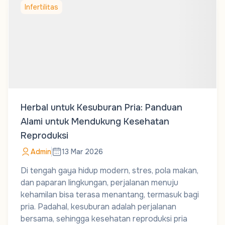
Infertilitas
Herbal untuk Kesuburan Pria: Panduan
Alami untuk Mendukung Kesehatan
Reproduksi
Admin
13 Mar 2026
Di tengah gaya hidup modern, stres, pola makan,
dan paparan lingkungan, perjalanan menuju
kehamilan bisa terasa menantang, termasuk bagi
pria. Padahal, kesuburan adalah perjalanan
bersama, sehingga kesehatan reproduksi pria