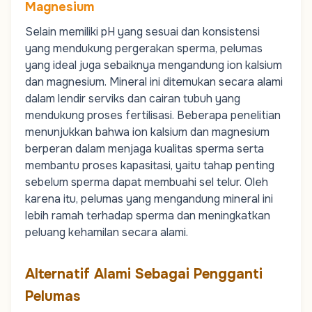
Magnesium
Selain memiliki pH yang sesuai dan konsistensi
yang mendukung pergerakan sperma, pelumas
yang ideal juga sebaiknya mengandung ion kalsium
dan magnesium. Mineral ini ditemukan secara alami
dalam lendir serviks dan cairan tubuh yang
mendukung
proses fertilisasi
. Beberapa penelitian
menunjukkan bahwa ion kalsium dan magnesium
berperan dalam menjaga kualitas sperma serta
membantu proses kapasitasi, yaitu tahap penting
sebelum sperma dapat membuahi sel telur. Oleh
karena itu, pelumas yang mengandung mineral ini
lebih ramah terhadap sperma dan meningkatkan
peluang kehamilan secara alami.
Alternatif Alami Sebagai Pengganti
Pelumas