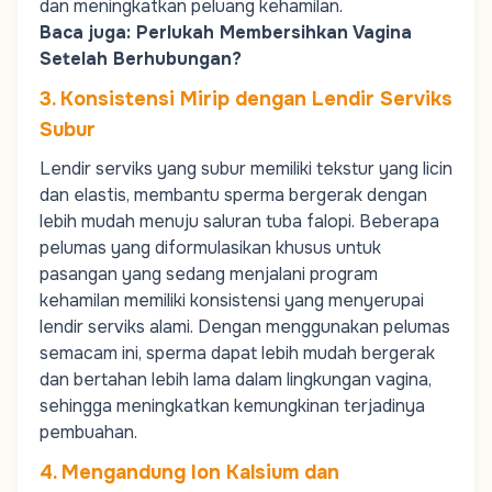
dan meningkatkan peluang kehamilan.
Baca juga:
Perlukah Membersihkan Vagina
Setelah Berhubungan?
3. Konsistensi Mirip dengan Lendir Serviks
Subur
Lendir serviks yang subur memiliki tekstur yang licin
dan elastis, membantu sperma bergerak dengan
lebih mudah menuju
saluran tuba falopi
. Beberapa
pelumas yang diformulasikan khusus untuk
pasangan yang sedang menjalani program
kehamilan memiliki konsistensi yang menyerupai
lendir serviks alami. Dengan menggunakan pelumas
semacam ini, sperma dapat lebih mudah bergerak
dan bertahan lebih lama dalam lingkungan vagina,
sehingga meningkatkan kemungkinan terjadinya
pembuahan.
4. Mengandung Ion Kalsium dan