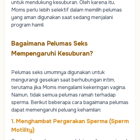
untuk mendukung kesuburan. Oleh karena itu,
Moms
perlu lebih selektif dalam memilih pelumas
yang aman digunakan saat sedang menjalani
program hamil.
Bagaimana Pelumas Seks
Mempengaruhi Kesuburan?
Pelumas seks umumnya digunakan untuk
mengurangi gesekan saat berhubungan intim,
terutama jika
Moms
mengalami
kekeringan vagina
.
Namun, tidak semua pelumas ramah terhadap
sperma. Berikut beberapa cara bagaimana pelumas
dapat memengaruhi peluang kehamilan:
1. Menghambat Pergerakan Sperma (Sperm
Motility)