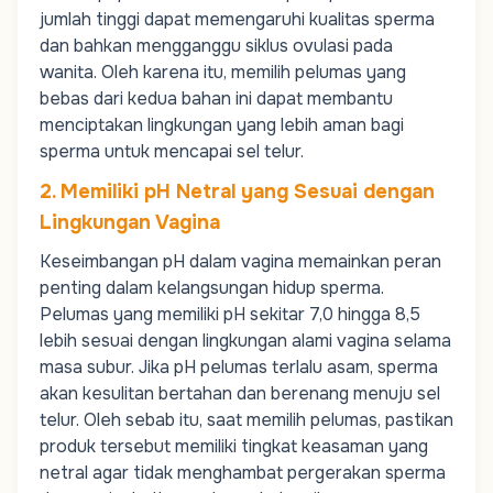
jumlah tinggi dapat memengaruhi kualitas sperma
dan bahkan mengganggu
siklus ovulasi
pada
wanita. Oleh karena itu, memilih pelumas yang
bebas dari kedua bahan ini dapat membantu
menciptakan lingkungan yang lebih aman bagi
sperma untuk mencapai sel telur.
2. Memiliki pH Netral yang Sesuai dengan
Lingkungan Vagina
Keseimbangan pH dalam vagina memainkan peran
penting dalam kelangsungan hidup sperma.
Pelumas yang memiliki pH sekitar 7,0 hingga 8,5
lebih sesuai dengan lingkungan alami vagina selama
masa subur. Jika pH pelumas terlalu asam, sperma
akan kesulitan bertahan dan berenang menuju sel
telur. Oleh sebab itu, saat memilih pelumas, pastikan
produk tersebut memiliki tingkat keasaman yang
netral agar tidak menghambat pergerakan sperma