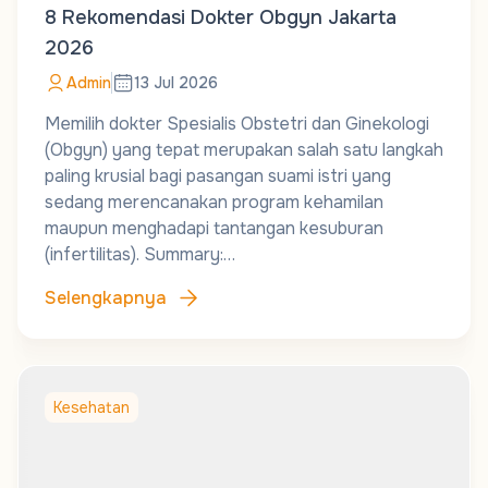
8 Rekomendasi Dokter Obgyn Jakarta
2026
Admin
13 Jul 2026
Memilih dokter Spesialis Obstetri dan Ginekologi
(Obgyn) yang tepat merupakan salah satu langkah
paling krusial bagi pasangan suami istri yang
sedang merencanakan program kehamilan
maupun menghadapi tantangan kesuburan
(infertilitas). Summary:…
Selengkapnya
Kesehatan