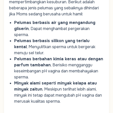
mempertimbangkan kesuburan. Berikut adalah
beberapa jenis pelumas yang sebaiknya dihindari
jika
Moms
sedang berusaha untuk hamil:
Pelumas berbasis air yang mengandung
gliserin
, Dapat menghambat pergerakan
sperma.
Pelumas berbasis silikon yang terlalu
kental
, Menyulitkan sperma untuk bergerak
menuju sel telur.
Pelumas berbahan kimia keras atau dengan
parfum tambahan
, Berisiko mengganggu
keseimbangan pH vagina dan membahayakan
sperma.
Minyak alami seperti minyak kelapa atau
minyak zaitun
, Meskipun terlihat lebih alami,
minyak ini tetap dapat mengubah pH vagina dan
merusak kualitas sperma.