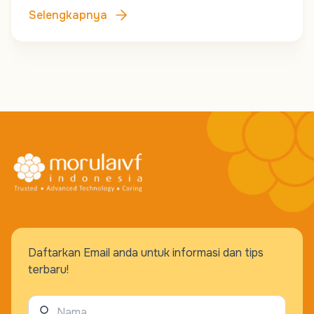
Selengkapnya
Daftarkan Email anda untuk informasi dan tips
terbaru!