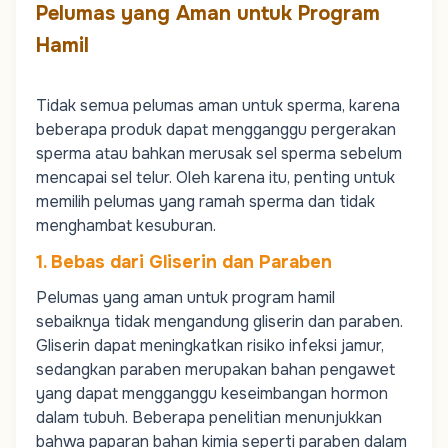
Pelumas yang Aman untuk Program
Hamil
Tidak semua pelumas aman untuk sperma, karena
beberapa produk dapat mengganggu pergerakan
sperma atau bahkan merusak sel sperma sebelum
mencapai sel telur. Oleh karena itu, penting untuk
memilih pelumas yang ramah sperma dan tidak
menghambat kesuburan.
1. Bebas dari Gliserin dan Paraben
Pelumas yang aman untuk program hamil
sebaiknya tidak mengandung gliserin dan paraben.
Gliserin dapat meningkatkan
risiko infeksi jamur
,
sedangkan paraben merupakan bahan pengawet
yang dapat mengganggu keseimbangan hormon
dalam tubuh. Beberapa penelitian menunjukkan
bahwa paparan bahan kimia seperti paraben dalam