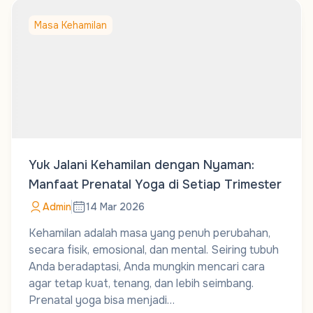
Masa Kehamilan
Yuk Jalani Kehamilan dengan Nyaman:
Manfaat Prenatal Yoga di Setiap Trimester
Admin
14 Mar 2026
Kehamilan adalah masa yang penuh perubahan,
secara fisik, emosional, dan mental. Seiring tubuh
Anda beradaptasi, Anda mungkin mencari cara
agar tetap kuat, tenang, dan lebih seimbang.
Prenatal yoga bisa menjadi…