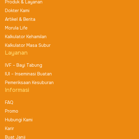
Produk & Layanan
Dokter Kami
Artikel & Berita
Morula Life
Kalkulator Kehamilan
Kalkulator Masa Subur
Layanan
IVF – Bayi Tabung
IUI – Inseminasi Buatan
Pemeriksaan Kesuburan
Informasi
FAQ
Promo
Hubungi Kami
Karir
Buat Janji