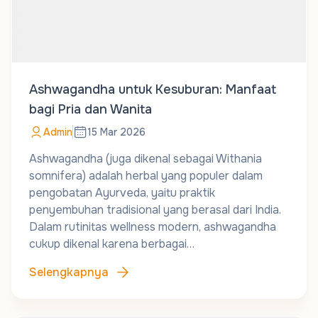
Ashwagandha untuk Kesuburan: Manfaat
bagi Pria dan Wanita
Admin
15 Mar 2026
Ashwagandha (juga dikenal sebagai Withania
somnifera) adalah herbal yang populer dalam
pengobatan Ayurveda, yaitu praktik
penyembuhan tradisional yang berasal dari India.
Dalam rutinitas wellness modern, ashwagandha
cukup dikenal karena berbagai…
Selengkapnya