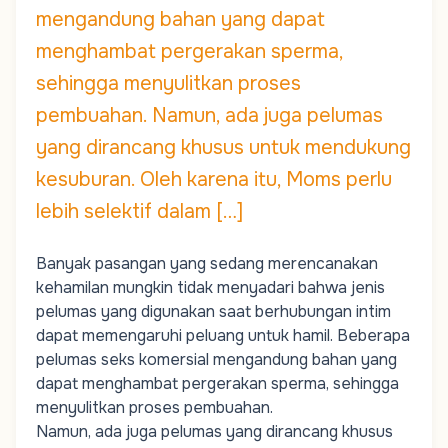
mengandung bahan yang dapat
menghambat pergerakan sperma,
sehingga menyulitkan proses
pembuahan. Namun, ada juga pelumas
yang dirancang khusus untuk mendukung
kesuburan. Oleh karena itu, Moms perlu
lebih selektif dalam […]
Banyak pasangan yang sedang merencanakan
kehamilan mungkin tidak menyadari bahwa jenis
pelumas yang digunakan saat berhubungan intim
dapat memengaruhi peluang untuk hamil. Beberapa
pelumas seks komersial mengandung bahan yang
dapat menghambat pergerakan sperma, sehingga
menyulitkan proses pembuahan.
Namun, ada juga pelumas yang dirancang khusus