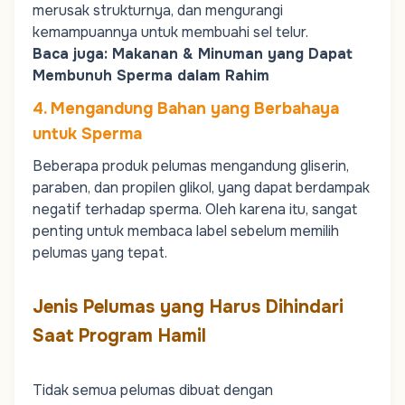
merusak strukturnya, dan mengurangi
kemampuannya untuk membuahi sel telur.
Baca juga:
Makanan & Minuman yang Dapat
Membunuh Sperma dalam Rahim
4. Mengandung Bahan yang Berbahaya
untuk Sperma
Beberapa produk pelumas mengandung gliserin,
paraben, dan propilen glikol, yang dapat berdampak
negatif terhadap sperma. Oleh karena itu, sangat
penting untuk membaca label sebelum memilih
pelumas yang tepat.
Jenis Pelumas yang Harus Dihindari
Saat Program Hamil
Tidak semua pelumas dibuat dengan