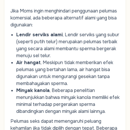
Jika
Moms
ingin menghindari penggunaan pelumas
komersial, ada beberapa alternatif alami yang bisa
digunakan:
Lendir serviks alami
, Lendir serviks yang subur
(seperti putih telur) merupakan pelumas terbaik
yang secara alami membantu sperma bergerak
menuju sel telur.
Air hangat
, Meskipun tidak memberikan efek
pelumas yang bertahan lama, air hangat bisa
digunakan untuk mengurangi gesekan tanpa
membahayakan sperma.
Minyak kanola
, Beberapa penelitian
menunjukkan bahwa minyak kanola memiliki efek
minimal terhadap pergerakan sperma
dibandingkan dengan minyak alami lainnya.
Pelumas seks dapat memengaruhi peluang
kehamilan jika tidak dipilih dengan tepat. Beberapa